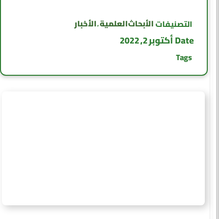
الأبحاث العلمية
الأخبار
التصنيفات
,
Date
أكتوبر 2, 2022
Tags