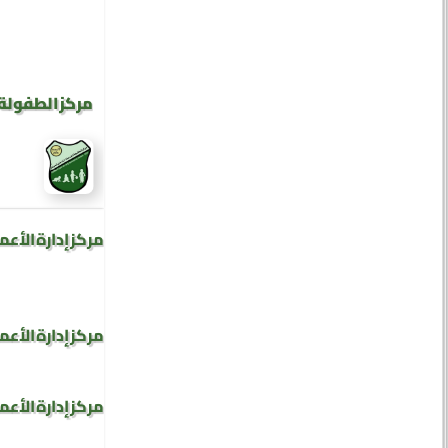
مركز الطفولة 
مركز إدارة الأعم
مركز إدارة الأعم
مركز إدارة الأعم