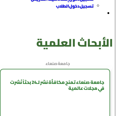
تسجيل دخول الطلاب
الأبحاث العلمية
جامعة صنعاء
جامعة صنعاء تمنح مكافأة نشر لـ24 بحثاً نُشرت
في مجلات عالمية