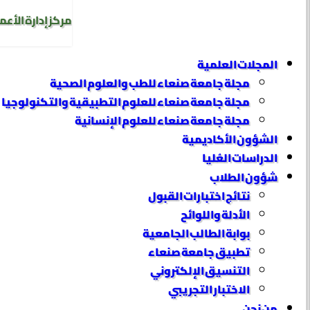
مركز إدارة الأعم
المجلات العلمية
مجلة جامعة صنعاء للطب والعلوم الصحية
مجلة جامعة صنعاء للعلوم التطبيقية والتكنولوجيا
مجلة جامعة صنعاء للعلوم الإنسانية
الشؤون الأكاديمية
الدراسات العُليا
شؤون الطلاب
نتائج اختبارات القبول
الأدلة واللوائح
بوابة الطالب الجامعية
تطبيق جامعة صنعاء
التنسيق الإلكتروني
الاختبار التجريبي
من نحن