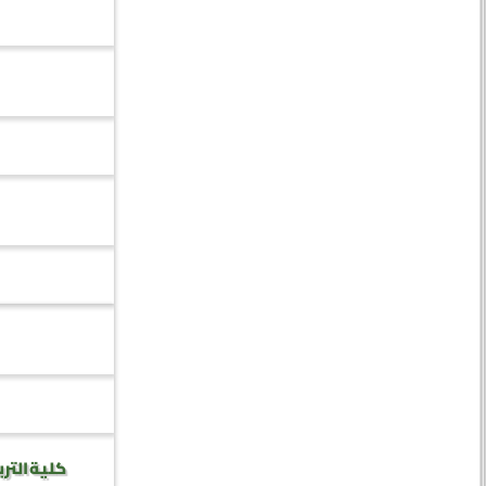
كلية الترب