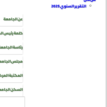
التقرير السنوي 2025
عن الجامعة
كلمة رئيس ال
رئاسة الجامعة
مجلس الجامع
المكتبة المرك
السكن الجام