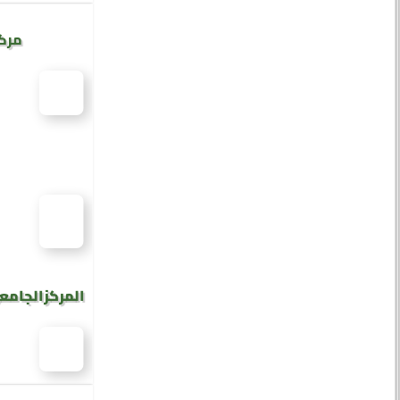
مركز
المركز الجامع