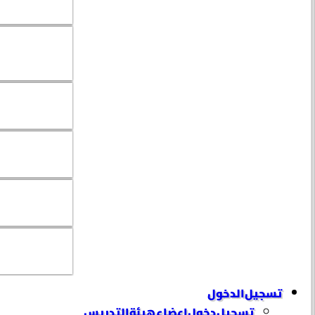
تسجيل الدخول
تسجيل دخول إعضاء هيئة التدريس