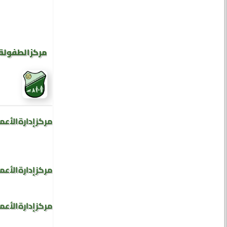
مركز الطفولة 
مركز إدارة الأعم
مركز إدارة الأعم
مركز إدارة الأعم