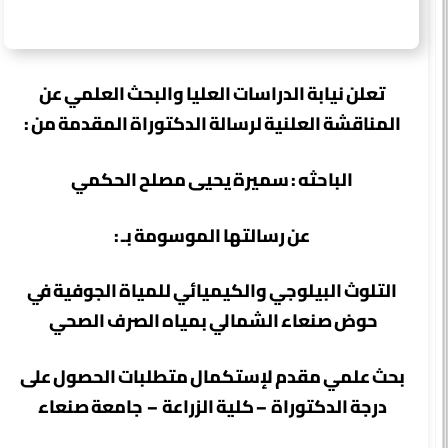
تعلن نيابة الدراسات العليا والبحث العلمي عن
المناقشة العلنية لرسالة الدكتوراة المقدمة من :
الباحثه : سميرة يحيى مصلح الحكمي
عن رسالتها الموسومة بـ :
التلوث البيلوجي والكيميائي للمياة الجوفية في
حوض صنعاء الشمالي بمياه الصرف الصحي
بحث علمي مقدم لإستكمال متطلبات الحصول على
درجة الدكتوراة – كلية الزراعة – جامعة صنعاء