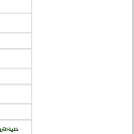
كلية الترب