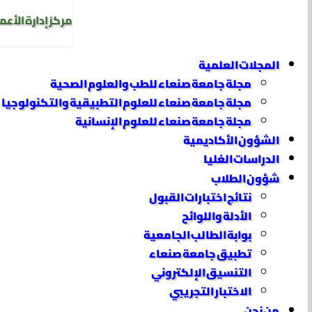
مركز إدارة الأعم
المجلات العلمية
مجلة جامعة صنعاء للطب والعلوم الصحية
مجلة جامعة صنعاء للعلوم التطبيقية والتكنولوجيا
مجلة جامعة صنعاء للعلوم الإنسانية
الشؤون الأكاديمية
الدراسات العُليا
شؤون الطلاب
نتائج اختبارات القبول
الأدلة واللوائح
بوابة الطالب الجامعية
تطبيق جامعة صنعاء
التنسيق الإلكتروني
الاختبار التجريبي
من نحن