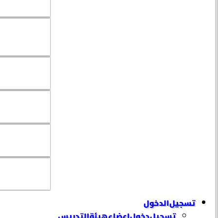
تسجيل الدخول
تسجيل دخول إعضاء هيئة التدريس