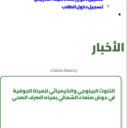
تسجيل دخول الطلاب
الأخبار
جامعة صنعاء
التلوث البيلوجي والكيميائي للمياة الجوفية
في حوض صنعاء الشمالي بمياه الصرف الصحي