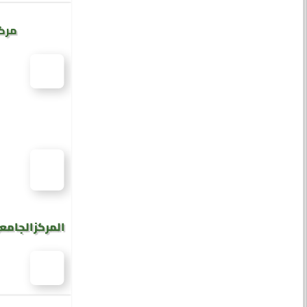
مركز
المركز الجامع