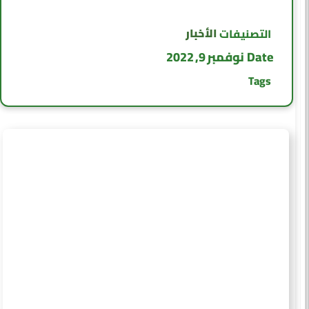
الأخبار
التصنيفات
Date
نوفمبر 9, 2022
Tags