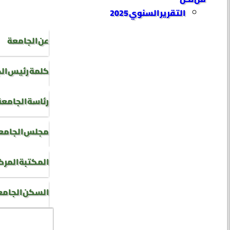
التقرير السنوي 2025
عن الجامعة
كلمة رئيس ال
رئاسة الجامعة
مجلس الجامع
المكتبة المرك
السكن الجام