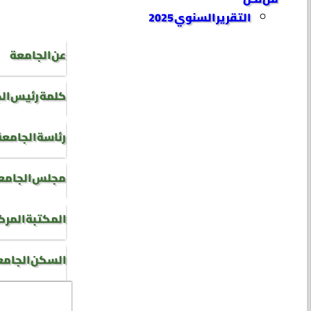
التقرير السنوي 2025
عن الجامعة
كلمة رئيس ال
رئاسة الجامعة
مجلس الجامع
المكتبة المرك
السكن الجام