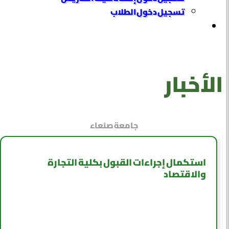
تسجيل دخول الطلاب
الأخبار
جامعة صنعاء
استكمال إجراءات القبول بكلية التجارة
والاقتصاد