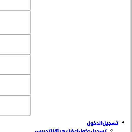
تسجيل الدخول
تسجيل دخول إعضاء هيئة التدريس