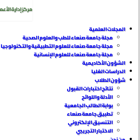
مركز إدارة الأعم
المجلات العلمية
مجلة جامعة صنعاء للطب والعلوم الصحية
مجلة جامعة صنعاء للعلوم التطبيقية والتكنولوجيا
مجلة جامعة صنعاء للعلوم الإنسانية
الشؤون الأكاديمية
الدراسات العُليا
شؤون الطلاب
نتائج اختبارات القبول
الأدلة واللوائح
بوابة الطالب الجامعية
تطبيق جامعة صنعاء
التنسيق الإلكتروني
الاختبار التجريبي
من نحن