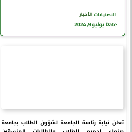
الأخبار
التصنيفات
Date
يوليو 9, 2024
تعلن نيابة رئاسة الجامعة لشؤون الطلاب بجامعة
صنعاء لجميع الطلاب والطالبات المنسقين