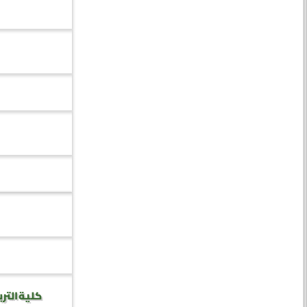
كلية الترب