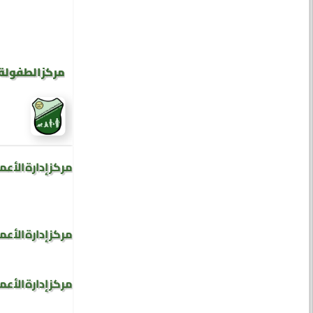
مركز الطفولة 
مركز إدارة الأعم
مركز إدارة الأعم
مركز إدارة الأعم