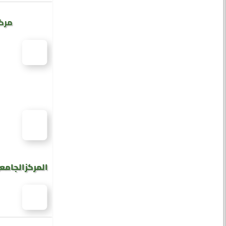
مركز
المركز الجامع