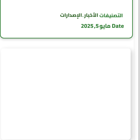
الأخبار
الإصدارات
التصنيفات
,
Date
مايو 5, 2025