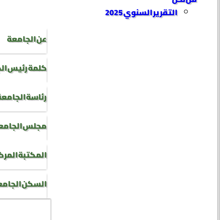
التقرير السنوي 2025
عن الجامعة
كلمة رئيس ال
رئاسة الجامعة
مجلس الجامع
المكتبة المرك
السكن الجام