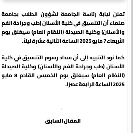
تعلن نيابة رئاسة الجامعة لشؤون الطلاب بجامعة
صنعاء أن التنسيق في كلية الأسنان (طب وجراحة الفم
والأسنان) وكلية الصيدلة (النظام العام) سيغلق يوم
الأربعاء 7 مايو 2025 الساعة الثانية عشرة ليلاً.
كما نود التنبيه إلى أن سداد رسوم التنسيق في كلية
الأسنان (طب وجراحة الفم والأسنان) وكلية الصيدلة
(النظام العام) سيغلق يوم الخميس القادم 8 مايو
2025 الساعة الرابعة عصرًا.
المقال السابق