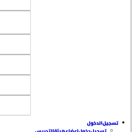
تسجيل الدخول
تسجيل دخول إعضاء هيئة التدريس