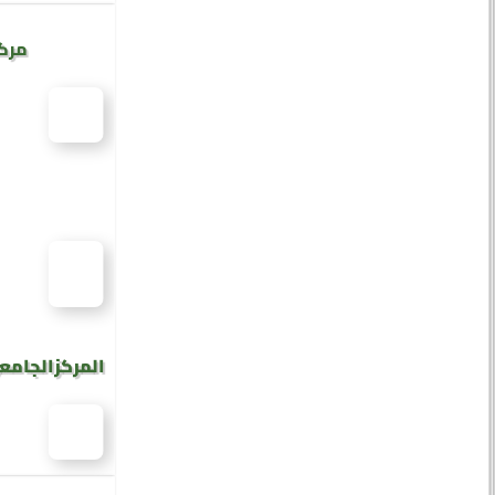
مركز
المركز الجامع