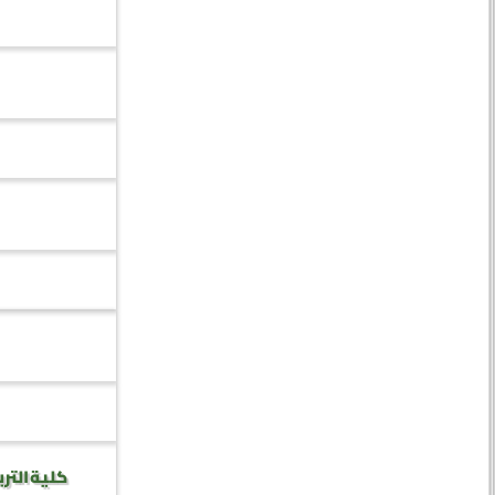
كلية الترب