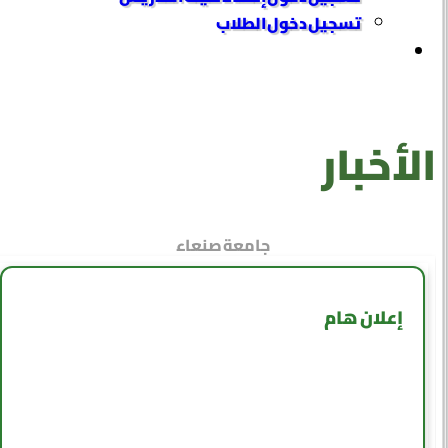
تسجيل دخول الطلاب
الأخبار
جامعة صنعاء
إعلان هام