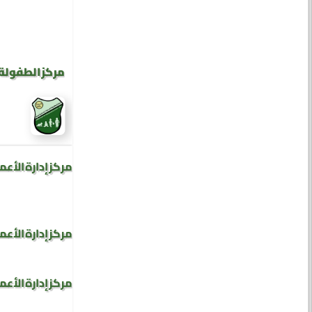
مركز الطفولة 
مركز إدارة الأعم
مركز إدارة الأعم
مركز إدارة الأعم