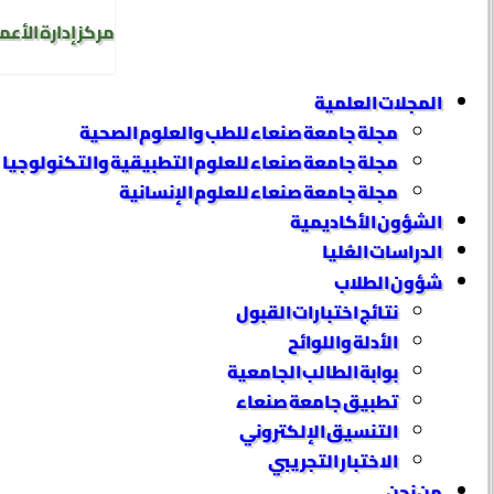
مركز إدارة الأعم
المجلات العلمية
مجلة جامعة صنعاء للطب والعلوم الصحية
مجلة جامعة صنعاء للعلوم التطبيقية والتكنولوجيا
مجلة جامعة صنعاء للعلوم الإنسانية
الشؤون الأكاديمية
الدراسات العُليا
شؤون الطلاب
نتائج اختبارات القبول
الأدلة واللوائح
بوابة الطالب الجامعية
تطبيق جامعة صنعاء
التنسيق الإلكتروني
الاختبار التجريبي
من نحن