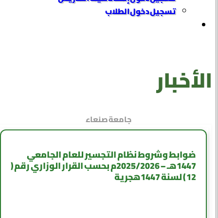
تسجيل دخول الطلاب
الأخبار
جامعة صنعاء
ضوابط وشروط نظام التجسير للعام الجامعي
1447هـ – 2025/2026م بحسب القرار الوزاري رقم (
12 ) لسنة 1447هجرية