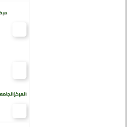
مركز
المركز الجامع