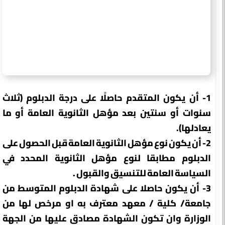
1- أن يكون المتقدم حاصلًا على درجة الدبلوم (ثلاث
سنوات أو سنتين بعد مؤهل الثانوية العامة أو ما
يعادلها).
2- أن يكون نوع مؤهل الثانوية العامة قبل الحصول على
الدبلوم مطابقا لنوع مؤهل الثانوية المحدد في
السياسة العامة للتنسيق والقبول .
3- أن يكون حاصلا على شهادة الدبلوم المتوسط من
جامعة/ كلية / معهد معترف به او مرخص لها من
الوزارة وان تكون الشهادة مصادق عليها من الجهة