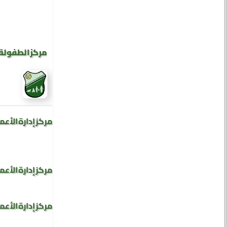
مركز الطفولة 
مركز إدارة الأعم
مركز إدارة الأعم
مركز إدارة الأعم