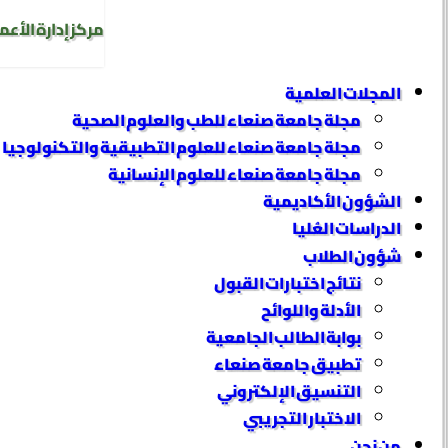
مركز إدارة الأعم
المجلات العلمية
مجلة جامعة صنعاء للطب والعلوم الصحية
مجلة جامعة صنعاء للعلوم التطبيقية والتكنولوجيا
مجلة جامعة صنعاء للعلوم الإنسانية
الشؤون الأكاديمية
الدراسات العُليا
شؤون الطلاب
نتائج اختبارات القبول
الأدلة واللوائح
بوابة الطالب الجامعية
تطبيق جامعة صنعاء
التنسيق الإلكتروني
الاختبار التجريبي
من نحن