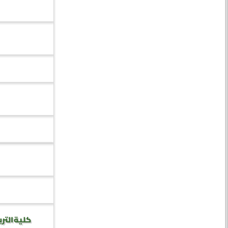
كلية الترب