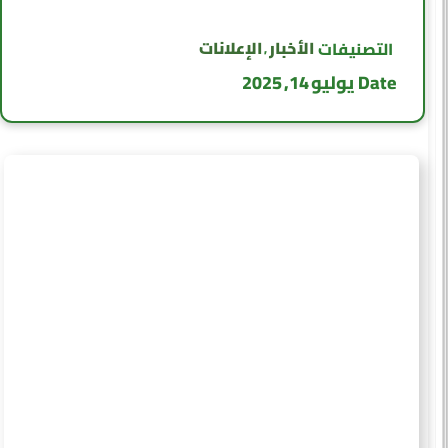
الأخبار
الإعلانات
التصنيفات
,
Date
يوليو 14, 2025