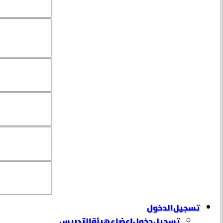
تسجيل الدخول
تسجيل دخول إعضاء هيئة التدريس