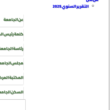
التقرير السنوي 2025
عن الجامعة
كلمة رئيس ال
رئاسة الجامعة
مجلس الجامع
المكتبة المرك
السكن الجام