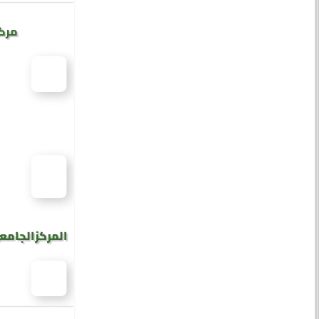
مركز
المركز الجامع