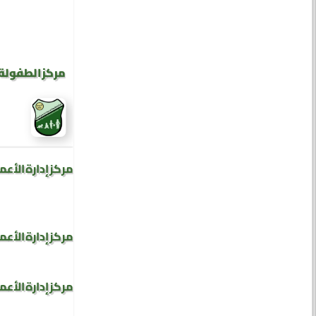
مركز الطفولة 
مركز إدارة الأعم
مركز إدارة الأعم
مركز إدارة الأعم