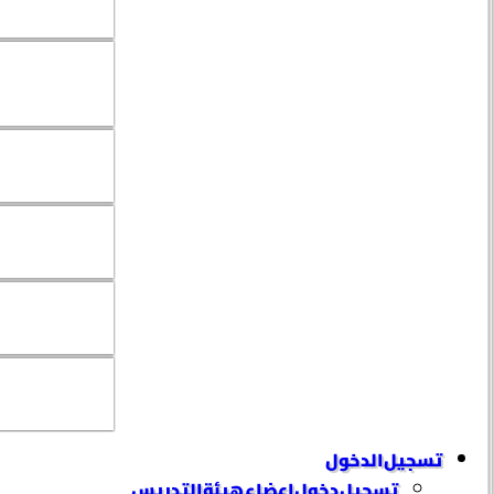
تسجيل الدخول
تسجيل دخول إعضاء هيئة التدريس