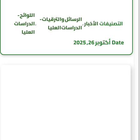
اللوائح -
الرسائل والترقيات -
الأخبار
الدراسات
التصنيفات
,
,
الدراسات العليا
العليا
Date
أكتوبر 26, 2025