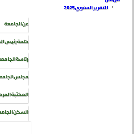
التقرير السنوي 2025
عن الجامعة
كلمة رئيس ال
رئاسة الجامعة
مجلس الجامع
المكتبة المرك
السكن الجام