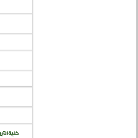
كلية الترب