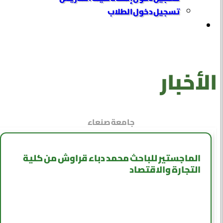
تسجيل دخول الطلاب
الأخبار
جامعة صنعاء
الماجستير للباحث محمد دباء قراوش من كلية
التجارة والاقتصاد