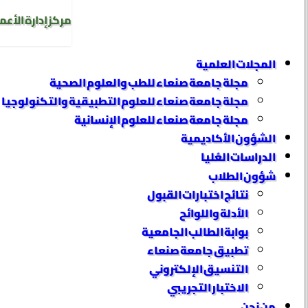
مركز إدارة الأعم
المجلات العلمية
مجلة جامعة صنعاء للطب والعلوم الصحية
مجلة جامعة صنعاء للعلوم التطبيقية والتكنولوجيا
مجلة جامعة صنعاء للعلوم الإنسانية
الشؤون الأكاديمية
الدراسات العُليا
شؤون الطلاب
نتائج اختبارات القبول
الأدلة واللوائح
بوابة الطالب الجامعية
تطبيق جامعة صنعاء
التنسيق الإلكتروني
الاختبار التجريبي
من نحن