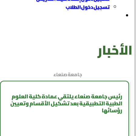
تسجيل دخول الطلاب
الأخبار
جامعة صنعاء
رئيس جامعة صنعاء يلتقي عمادة كلية العلوم
الطبية التطبيقية بعد تشكيل الأقسام وتعيين
رؤسائها