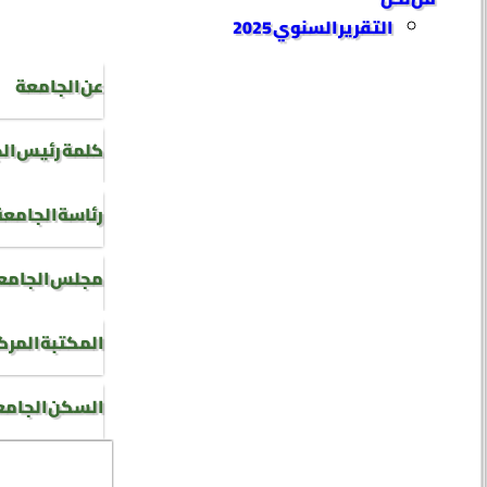
التقرير السنوي 2025
عن الجامعة
كلمة رئيس ال
رئاسة الجامعة
مجلس الجامع
المكتبة المرك
السكن الجام