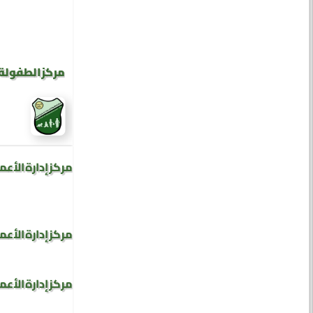
مركز الطفولة 
مركز إدارة الأعم
مركز إدارة الأعم
مركز إدارة الأعم