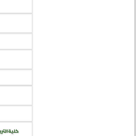
كلية الترب