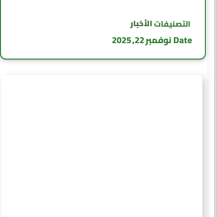
الأخبار
التصنيفات
Date
نوفمبر 22, 2025