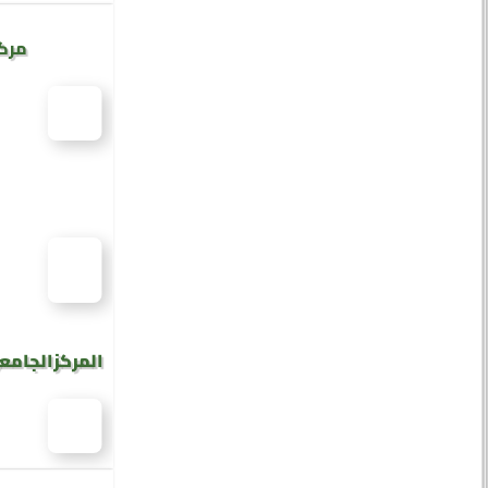
مركز
المركز الجامع