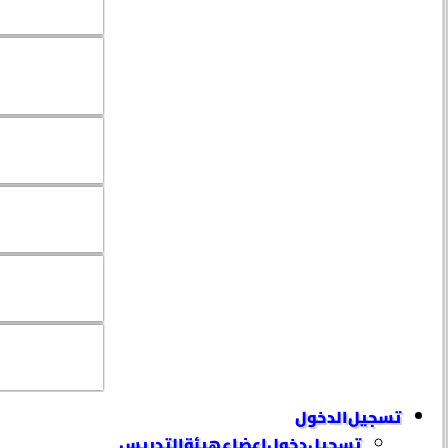
تسجيل الدخول
تسجيل دخول إعضاء هيئة التدريس