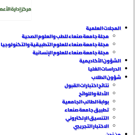
مركز إدارة الأعم
المجلات العلمية
مجلة جامعة صنعاء للطب والعلوم الصحية
مجلة جامعة صنعاء للعلوم التطبيقية والتكنولوجيا
مجلة جامعة صنعاء للعلوم الإنسانية
الشؤون الأكاديمية
الدراسات العُليا
شؤون الطلاب
نتائج اختبارات القبول
الأدلة واللوائح
بوابة الطالب الجامعية
تطبيق جامعة صنعاء
التنسيق الإلكتروني
الاختبار التجريبي
من نحن