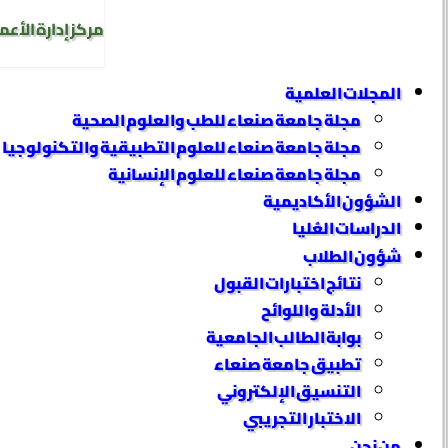
مركز إدارة الأعم
المجلات العلمية
مجلة جامعة صنعاء للطب والعلوم الصحية
مجلة جامعة صنعاء للعلوم التطبيقية والتكنولوجيا
مجلة جامعة صنعاء للعلوم الإنسانية
الشؤون الأكاديمية
الدراسات العُليا
شؤون الطلاب
نتائج اختبارات القبول
الأدلة واللوائح
بوابة الطالب الجامعية
تطبيق جامعة صنعاء
التنسيق الإلكتروني
الاختبار التجريبي
من نحن