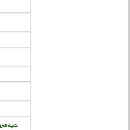
كلية الترب