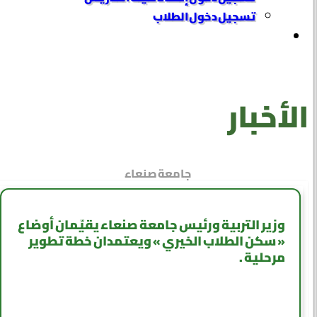
تسجيل دخول الطلاب
الأخبار
جامعة صنعاء
وزير التربية ورئيس جامعة صنعاء يقيّمان أوضاع
« سكن الطلاب الخيري » ويعتمدان خطة تطوير
مرحلية .