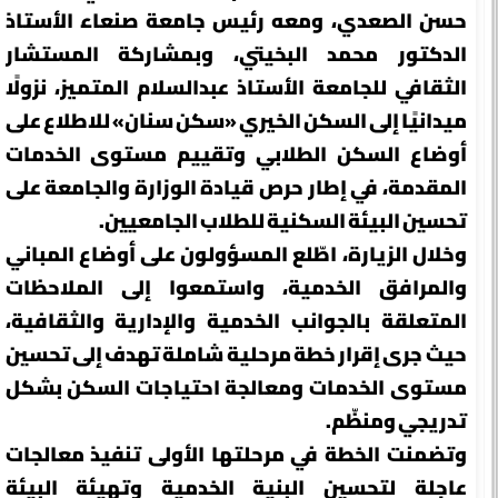
حسن الصعدي، ومعه رئيس جامعة صنعاء الأستاذ
الدكتور محمد البخيتي، وبمشاركة المستشار
الثقافي للجامعة الأستاذ عبدالسلام المتميز، نزولًا
ميدانيًا إلى السكن الخيري «سكن سنان» للاطلاع على
أوضاع السكن الطلابي وتقييم مستوى الخدمات
المقدمة، في إطار حرص قيادة الوزارة والجامعة على
تحسين البيئة السكنية للطلاب الجامعيين.
وخلال الزيارة، اطّلع المسؤولون على أوضاع المباني
والمرافق الخدمية، واستمعوا إلى الملاحظات
المتعلقة بالجوانب الخدمية والإدارية والثقافية،
حيث جرى إقرار خطة مرحلية شاملة تهدف إلى تحسين
مستوى الخدمات ومعالجة احتياجات السكن بشكل
تدريجي ومنظّم.
وتضمنت الخطة في مرحلتها الأولى تنفيذ معالجات
عاجلة لتحسين البنية الخدمية وتهيئة البيئة