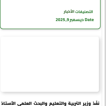
الأخبار
التصنيفات
Date
ديسمبر 9, 2025
نفّذ وزير التربية والتعليم والبحث العلمي الأستاذ