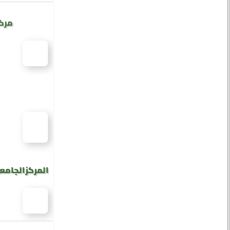
مركز
المركز الجامع