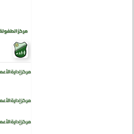
مركز الطفولة 
مركز إدارة الأعم
مركز إدارة الأعم
مركز إدارة الأعم