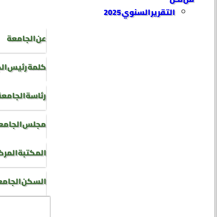
التقرير السنوي 2025
عن الجامعة
كلمة رئيس ال
رئاسة الجامعة
مجلس الجامع
المكتبة المرك
السكن الجام