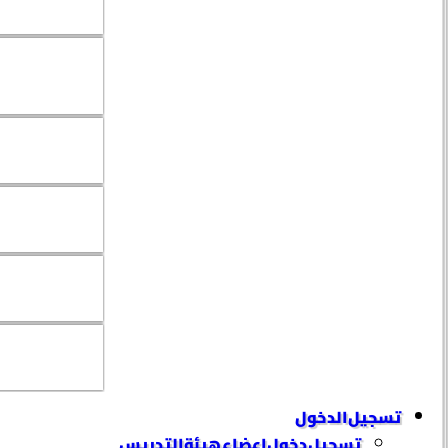
تسجيل الدخول
تسجيل دخول إعضاء هيئة التدريس