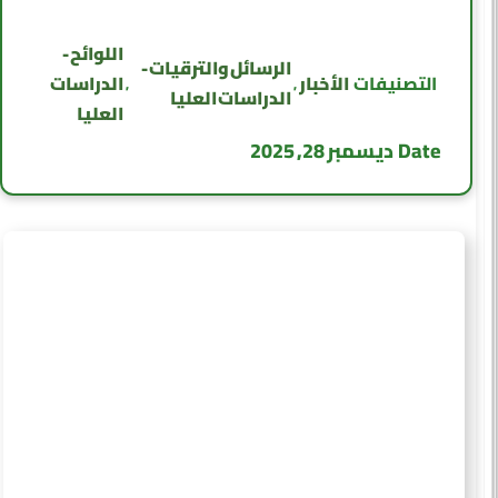
اللوائح -
الرسائل والترقيات -
الأخبار
الدراسات
التصنيفات
,
,
الدراسات العليا
العليا
Date
ديسمبر 28, 2025