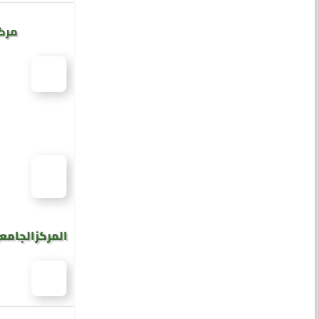
مركز
المركز الجامع