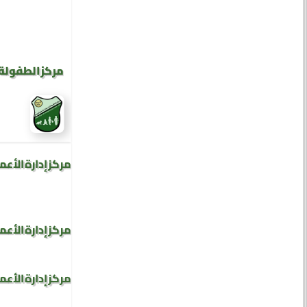
مركز الطفولة 
مركز إدارة الأعم
مركز إدارة الأعم
مركز إدارة الأعم