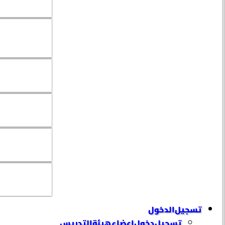
تسجيل الدخول
تسجيل دخول إعضاء هيئة التدريس