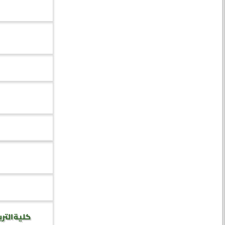
كلية الترب