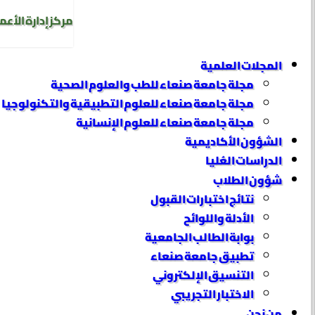
مركز إدارة الأعم
المجلات العلمية
مجلة جامعة صنعاء للطب والعلوم الصحية
مجلة جامعة صنعاء للعلوم التطبيقية والتكنولوجيا
مجلة جامعة صنعاء للعلوم الإنسانية
الشؤون الأكاديمية
الدراسات العُليا
شؤون الطلاب
نتائج اختبارات القبول
الأدلة واللوائح
بوابة الطالب الجامعية
تطبيق جامعة صنعاء
التنسيق الإلكتروني
الاختبار التجريبي
من نحن