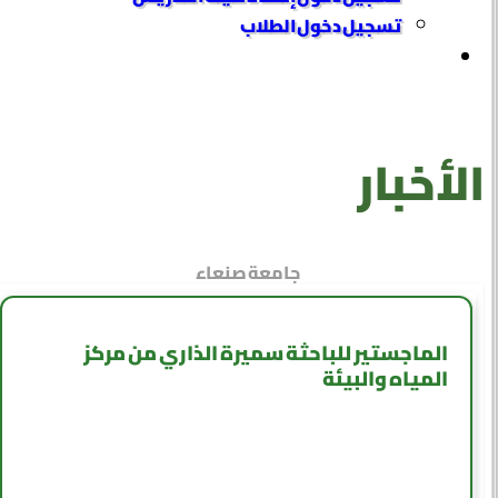
تسجيل دخول الطلاب
الأخبار
جامعة صنعاء
الماجستير للباحثة سميرة الذاري من مركز
المياه والبيئة