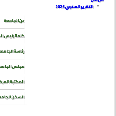
التقرير السنوي 2025
عن الجامعة
كلمة رئيس ال
رئاسة الجامعة
مجلس الجامع
المكتبة المرك
السكن الجام