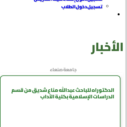
تسجيل دخول الطلاب
الأخبار
جامعة صنعاء
الدكتوراه للباحث عبدالله مناع شديق من قسم
الدراسات الإسلامية بكلية الآداب