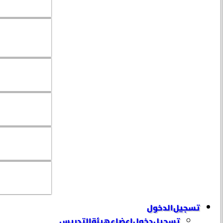
تسجيل الدخول
تسجيل دخول إعضاء هيئة التدريس