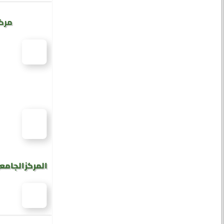
مركز
المركز الجامع