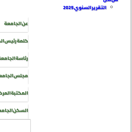
التقرير السنوي 2025
عن الجامعة
كلمة رئيس ال
رئاسة الجامعة
مجلس الجامع
المكتبة المرك
السكن الجام