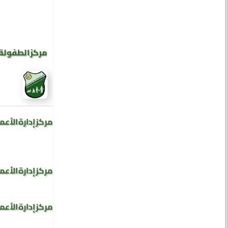
مركز الطفولة 
مركز إدارة الأعم
مركز إدارة الأعم
مركز إدارة الأعم