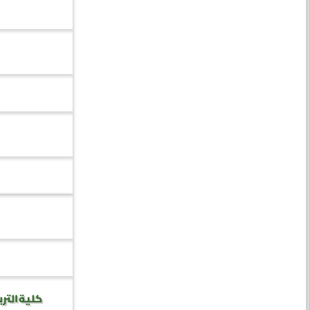
كلية الترب