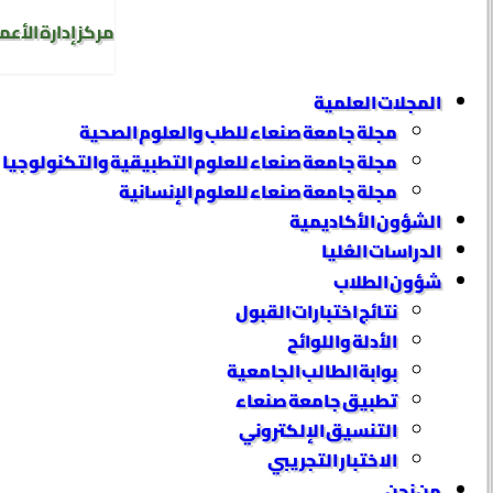
مركز إدارة الأعم
المجلات العلمية
مجلة جامعة صنعاء للطب والعلوم الصحية
مجلة جامعة صنعاء للعلوم التطبيقية والتكنولوجيا
مجلة جامعة صنعاء للعلوم الإنسانية
الشؤون الأكاديمية
الدراسات العُليا
شؤون الطلاب
نتائج اختبارات القبول
الأدلة واللوائح
بوابة الطالب الجامعية
تطبيق جامعة صنعاء
التنسيق الإلكتروني
الاختبار التجريبي
من نحن