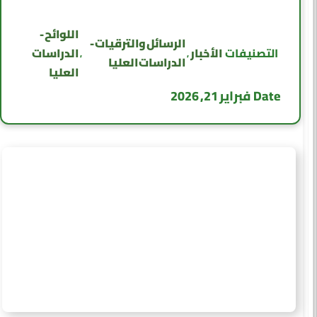
اللوائح -
الرسائل والترقيات -
الأخبار
الدراسات
التصنيفات
,
,
الدراسات العليا
العليا
Date
فبراير 21, 2026