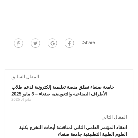
Share:
المقال السابق
جامعة صنعاء تطلق منصة تعليمية إلكترونية لدعم طلاب
الأطراف الصناعية والتعويضية صنعاء – 3 مايو 2025
مايو 4, 2025
المقال التالي
انعقاد المؤتمر العلمي الثاني لمناقشة أبحاث التخرج بكلية
العلوم الطبية التطبيقية جامعة صنعاء