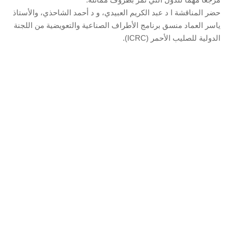
حضر المناقشة ا د عبد الكريم العبيدي، و د أحمد الشاحذي، والأستاذ
ياسر العماد منسق برنامج الأطراف الصناعية والتعويضية من اللجنة
الدولية للصليب الأحمر (ICRC).