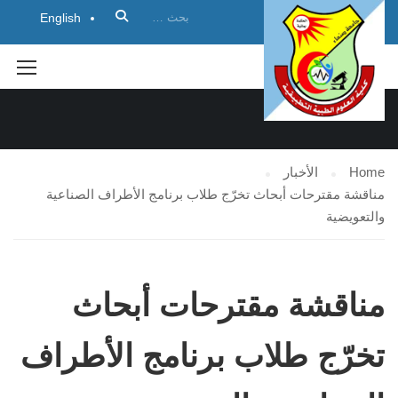
English
الأخبار
Home
الأخبار
مناقشة مقترحات أبحاث تخرّج طلاب برنامج الأطراف الصناعية
والتعويضية
مناقشة مقترحات أبحاث
تخرّج طلاب برنامج الأطراف