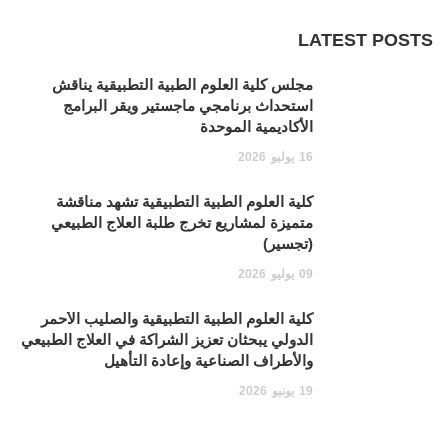
LATEST POSTS
مجلس كلية العلوم الطبية التطبيقية يناقش
استحداث برنامجي ماجستير ويقر البرامج
الأكاديمية الموحدة
16
يوليو
2026
كلية العلوم الطبية التطبيقية تشهد مناقشة
متميزة لمشاريع تخرج طلبة العلاج الطبيعي
(تجسير)
09
يوليو
2026
كلية العلوم الطبية التطبيقية والصليب الأحمر
الدولي يبحثان تعزيز الشراكة في العلاج الطبيعي
والأطراف الصناعية وإعادة التأهيل
19
يونيو
2026