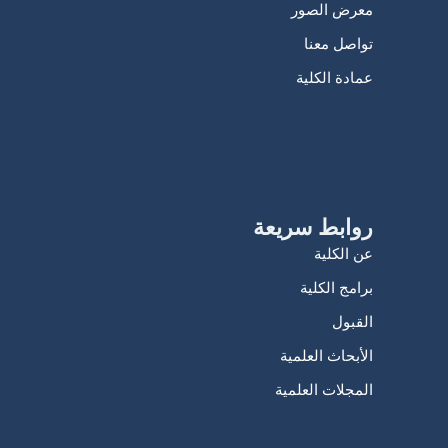
معرض الصور
تواصل معنا
عمادة الكلية
روابط سريعة
عن الكلية
برامج الكلية
القبول
الأبحاث العلمية
المجلات العلمية