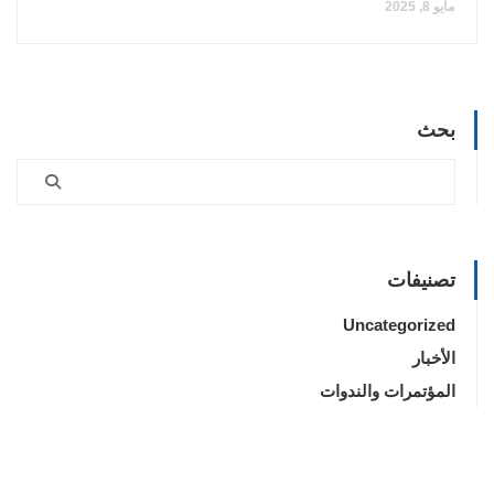
مايو 8, 2025
بحث
تصنيفات
Uncategorized
الأخبار
المؤتمرات والندوات