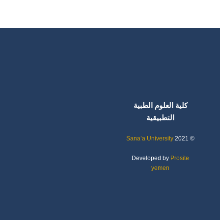
كلية العلوم الطبية
التطبيقية
Sana’a University
© 2021
Developed by
Prosite
yemen