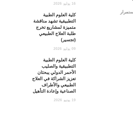
16
يوليو
2026
ستمرار
كلية العلوم الطبية
التطبيقية تشهد مناقشة
متميزة لمشاريع تخرج
طلبة العلاج الطبيعي
(تجسير)
09
يوليو
2026
كلية العلوم الطبية
التطبيقية والصليب
الأحمر الدولي يبحثان
تعزيز الشراكة في العلاج
الطبيعي والأطراف
الصناعية وإعادة التأهيل
19
يونيو
2026