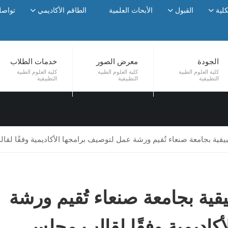
كلية
القبول
الأبحاث العلمية
الطاقم الأكاديمي
تواصل
U
الجودة
معرض الصور
خدمات الطلاب
كلية العلوم الطبية
كلية العلوم الطبية
كلية العلوم الطبية
التطبيقية
التطبيقية
التطبيقية
طبيقية بجامعة صنعاء تُقيم ورشة عمل لتوصيف برامجها الأكاديمية وفقًا لق
يقية بجامعة صنعاء تُقيم ورشة
كاديمية وفقًا لقالب مجلس