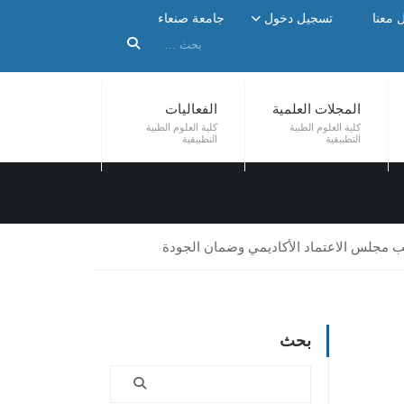
 معنا
تسجيل دخول
جامعة صنعاء
المجلات العلمية
الفعاليات
كلية العلوم الطبية
كلية العلوم الطبية
التطبيقية
التطبيقية
الب مجلس الاعتماد الأكاديمي وضمان الجودة
بحث