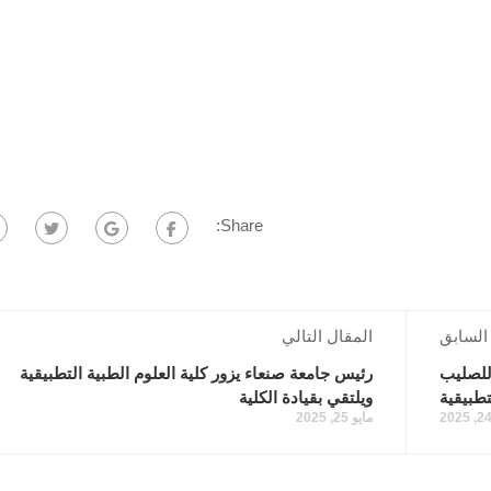
Share:
السابق
المقال التالي
 للصليب
رئيس جامعة صنعاء يزور كلية العلوم الطبية التطبيقية
تطبيقية
ويلتقي بقيادة الكلية
مايو 25, 2025