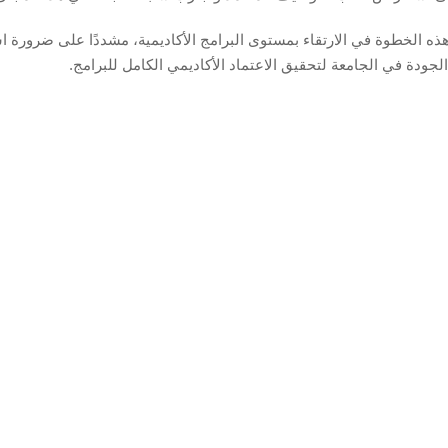
هذه الخطوة في الارتقاء بمستوى البرامج الأكاديمية، مشددًا على ضرورة ا
لجودة في الجامعة لتحقيق الاعتماد الأكاديمي الكامل للبرامج.