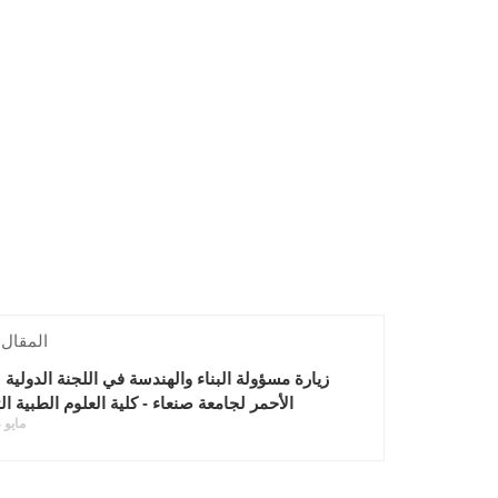
المقال 
زيارة مسؤولة البناء والهندسة في اللجنة الدولية
الأحمر لجامعة صنعاء - كلية العلوم الطبية ال
مايو 24, 2025