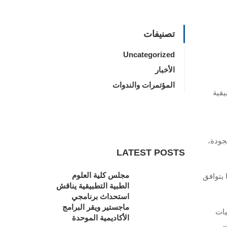
تصنيفات
Uncategorized
الأخبار
المؤتمرات والندوات
يقية
جودة،
LATEST POSTS
مجلس كلية العلوم
 يتوافق
الطبية التطبيقية يناقش
استحداث برنامجي
ماجستير ويقر البرامج
تراتيجيات
الأكاديمية الموحدة
.