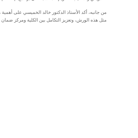
من جانبه، أكد الأستاذ الدكتور خالد الخميسي على أهمية 
مثل هذه الورش، وتعزيز التكامل بين الكلية ومركز ضمان ا