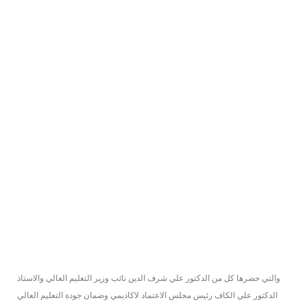
والتي حضرها كل من الدكتور علي شرف الدين نائب وزير التعليم العالي والاستاذ
الدكتور علي الكاف رئيس مجلس الاعتماد لاكاديمي وضمان جودة التعليم العالي