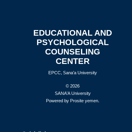
EDUCATIONAL AND
PSYCHOLOGICAL
COUNSELING
CENTER
EPCC, Sana’a University
© 2026
SANA’A University
Powered by
Prosite yemen
.