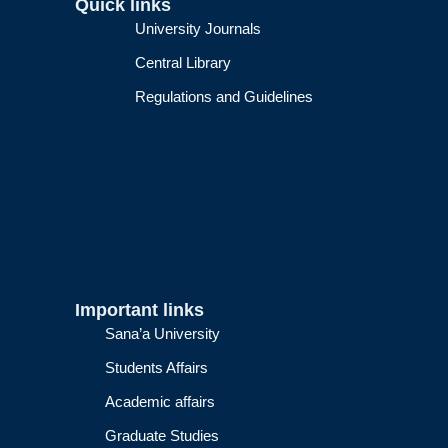
Quick links
University Journals
Central Library
Regulations and Guidelines
Important links
Sana’a University
Students Affairs
Academic affairs
Graduate Studies