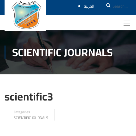
العربية
SCIENTIFIC JOURNALS
scientific3
Categories
SCIENTIFIC JOURNALS