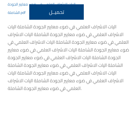
اليات الاشراف العلمي في ضوء معايير الجودة
تحميــل
الشاملة.pdf
اليات الاشراف العلمي في ضوء معايير الجودة الشاملة اليات
الاشراف العلمي في ضوء معايير الجودة الشاملة اليات الاشراف
العلمي في ضوء معايير الجودة الشاملة اليات الاشراف العلمي في
ضوء معايير الجودة الشاملة اليات الاشراف العلمي في ضوء معايير
الجودة الشاملة اليات الاشراف العلمي في ضوء معايير الجودة
الشاملة اليات الاشراف العلمي في ضوء معايير الجودة الشاملة
اليات الاشراف العلمي في ضوء معايير الجودة الشاملة اليات
الاشراف العلمي في ضوء معايير الجودة الشاملة اليات الاشراف
العلمي في ضوء معايير الجودة الشاملة.