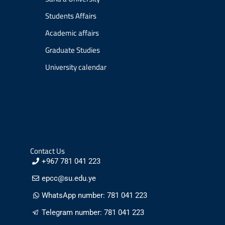
Students Affairs
Academic affairs
Graduate Studies
University calendar
Contact Us
+967 781 041 223
epcc@su.edu.ye
WhatsApp number: 781 041 223
Telegram number: 781 041 223