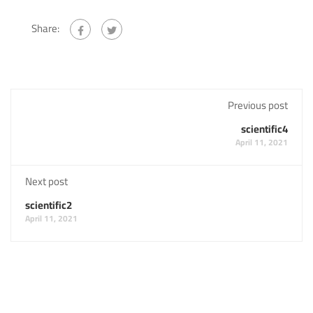
Share:
Previous post
scientific4
April 11, 2021
Next post
scientific2
April 11, 2021