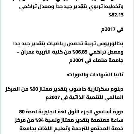
وتخطيط تربوي بتقدير جيد جداً ومعدل تراكمي
82.13%
في 2017م
بكالوريوس تربية تخصص رياضيات بتقدير جيد جداً
ومعدل تراكمي 06.85% من كلية التربية عمران –
جامعة صنعاء في 2001م
ثانياً الشهادات والدورات:
دبلوم سكرتارية حاسوب بتقدير ممتاز 90% من المركز
العالمي للتنمية الذاتية في 2007م
دورة أساسي الجزء الأول لغة انجليزية لمدة 80
ساعة معتمدة بتقدير ممتاز ونسبة 94% من مركز
خدمة المجتمع للترجمة وتعليم اللغات بجامعة