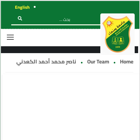
English
OUR TEAM
Home
Our Team
ناصر محمد أحمد الكعدني