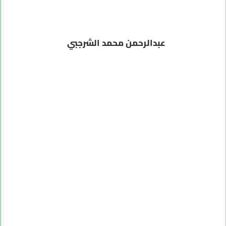
عبدالرحمن محمد الشرجبي