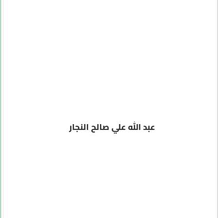
عبد الله علي صالح النجار