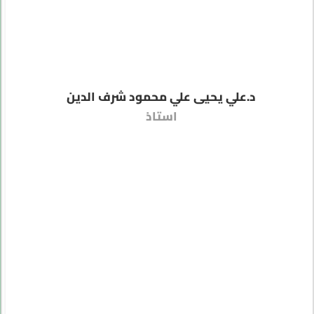
د.علي يحيى علي محمود شرف الدين
استاذ