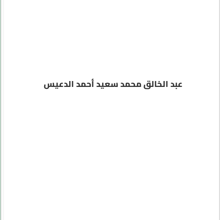
عبد الخالق محمد سعيد أحمد الدعيس