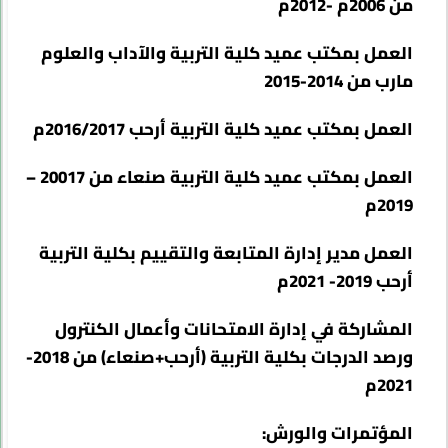
من 2006م -2012م
العمل بمكتب عميد كلية التربية والآداب والعلوم
مارب من 2014-2015
العمل بمكتب عميد كلية التربية أرحب 2016/2017م
العمل بمكتب عميد كلية التربية صنعاء من 20017 –
2019م
العمل مدير إدارة المتابعة والتقييم بكلية التربية
أرحب 2019- 2021م
المشاركة في إدارة الامتحانات وأعمال الكنترول
ورصد الدرجات بكلية التربية (أرحب+صنعاء) من 2018-
2021م
المؤتمرات والورش
: