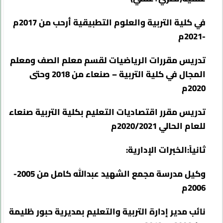
في كلية التربية والعلوم التطبيقية أرحب من 2017م
-2021م
تدريس مقررات الرياضيات لقسم معلم الصف ومعلم
المجال في كلية التربية – صنعاء من 2018 وحتى
2020م
تدريس مقرر اقتصاديات التعليم بكلية التربية صنعاء
للعام الحالي 2020/2021م
ثانياً:الخبرات الإدارية:
وكيل مدرسة مجمع الشهيد عبدالله كامل من 2005-
2006م
نائب مدير إدارة التربية والتعليم بمديرية حبور ظليمة