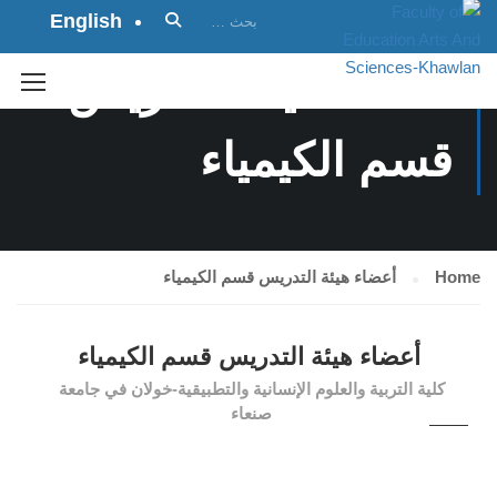
English
أعضاء هيئة التدريس
قسم الكيمياء
Home
أعضاء هيئة التدريس قسم الكيمياء
أعضاء هيئة التدريس قسم الكيمياء
كلية التربية والعلوم الإنسانية والتطبيقية-خولان في جامعة
صنعاء