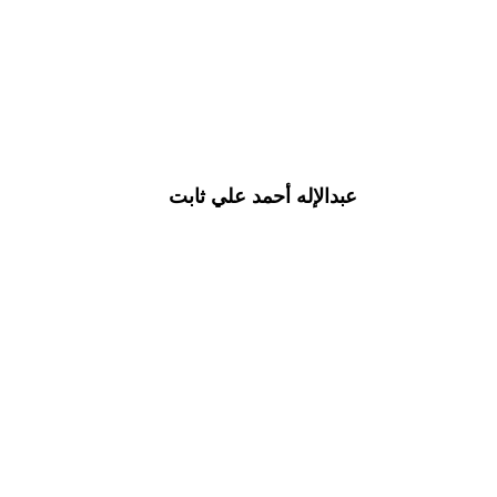
عبدالإله أحمد علي ثابت