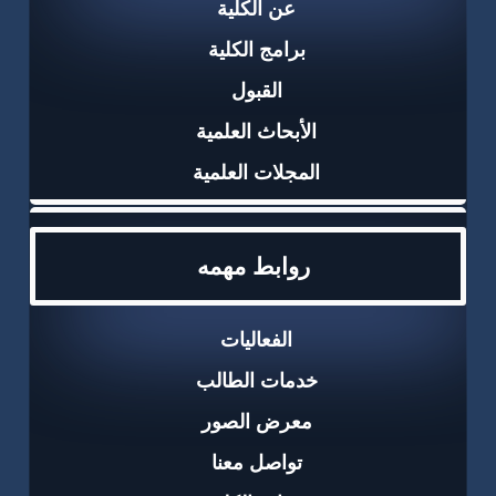
عن الكلية
برامج الكلية
القبول
الأبحاث العلمية
المجلات العلمية
روابط مهمه
الفعاليات
خدمات الطالب
معرض الصور
تواصل معنا