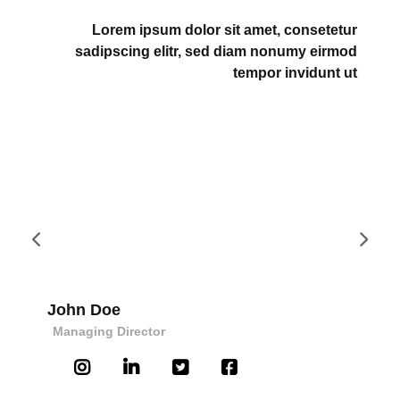
Lorem ipsum dolor sit amet, consetetur
sadipscing elitr, sed diam nonumy eirmod
tempor invidunt ut
John Doe
Managing Director