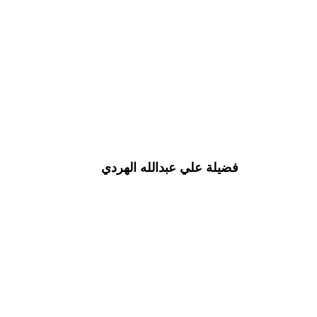
فضيلة علي عبدالله الهردي