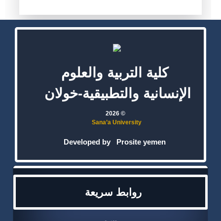
كلية التربية والعلوم
الإنسانية والتطبيقية-خولان
© 2026
Sana’a University
Developed by
Prosite yemen
روابط سريعة