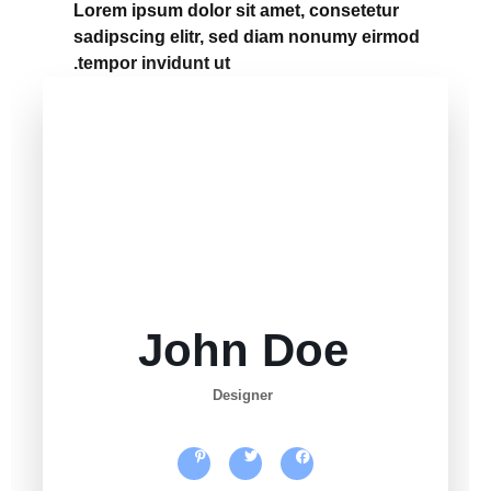
Lorem ipsum dolor sit amet, consetetur
sadipscing elitr, sed diam nonumy eirmod
tempor invidunt ut.
John Doe
Designer