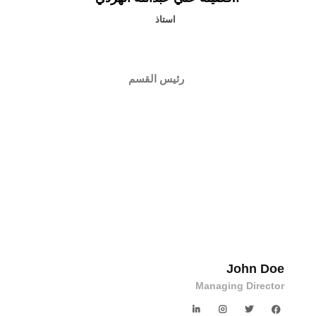
استاذ
رئيس القسم
John Doe
Managing Director