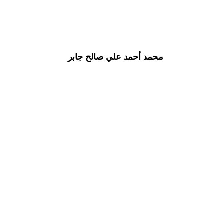
محمد أحمد علي صالح جابر