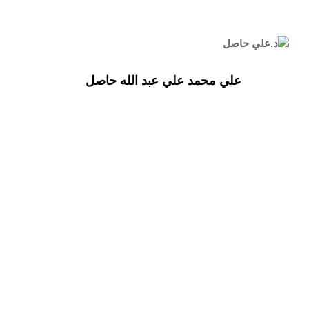
علي محمد علي عبد الله حاصل