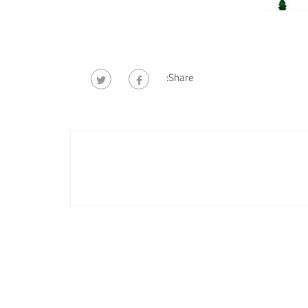
Share: