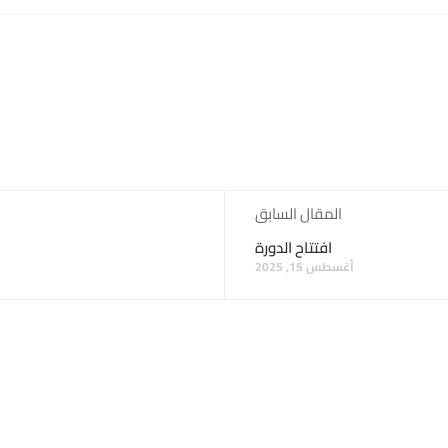
المقال السابق
افتتاح الدورة
أغسطس 15, 2025