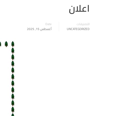
اعلان
التصنيفات
Date
UNCATEGORIZED
أغسطس 15, 2025