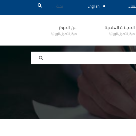
عاء
English
المجلات العلمية
عن المركز
مركز الأصول الوراثية
مركز الأصول الوراثية