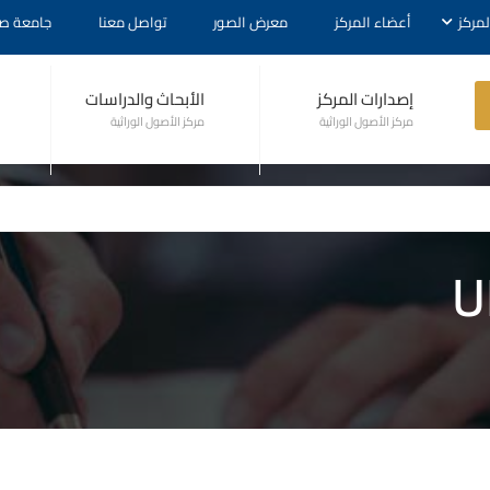
لمركز
أعضاء المركز
معرض الصور
تواصل معنا
جامعة صن
إصدارات المركز
الأبحاث والدراسات
مركز الأصول الوراثية
مركز الأصول الوراثية
U