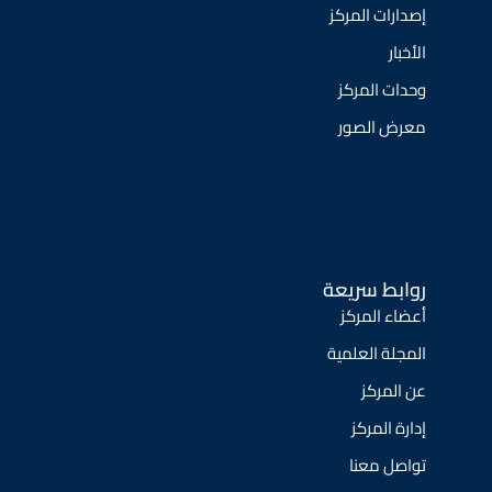
إصدارات المركز
الأخبار
وحدات المركز
معرض الصور
روابط سريعة
أعضاء المركز
المجلة العلمية
عن المركز
إدارة المركز
تواصل معنا