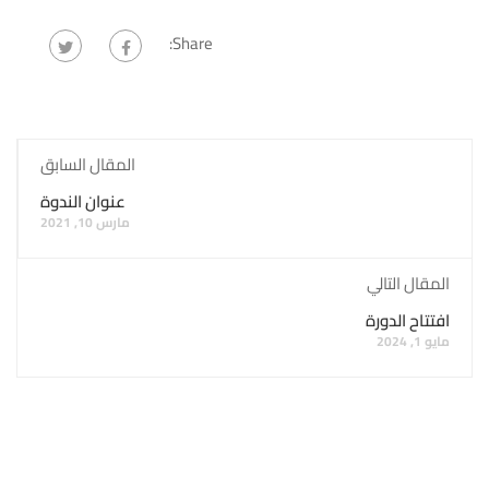
Share:
المقال السابق
عنوان الندوة
مارس 10, 2021
المقال التالي
افتتاح الدورة
مايو 1, 2024