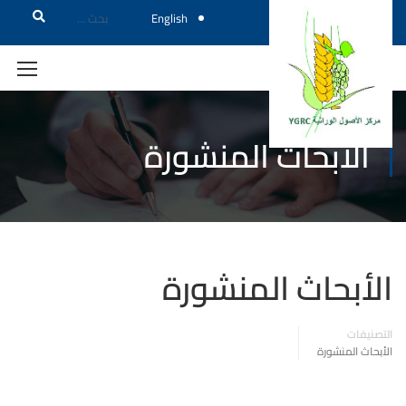
English
الأبحاث المنشورة
لأبحاث المنشورة
تصنيفات
أبحاث المنشورة