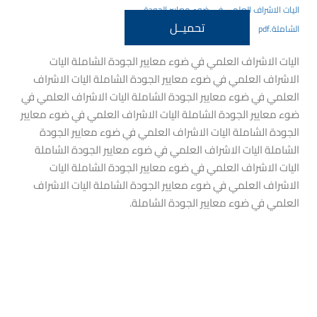
اليات الاشراف العلمي في ضوء معايير الجودة
تحميــل
الشاملة.pdf
اليات الاشراف العلمي في ضوء معايير الجودة الشاملة اليات
الاشراف العلمي في ضوء معايير الجودة الشاملة اليات الاشراف
العلمي في ضوء معايير الجودة الشاملة اليات الاشراف العلمي في
ضوء معايير الجودة الشاملة اليات الاشراف العلمي في ضوء معايير
الجودة الشاملة اليات الاشراف العلمي في ضوء معايير الجودة
الشاملة اليات الاشراف العلمي في ضوء معايير الجودة الشاملة
اليات الاشراف العلمي في ضوء معايير الجودة الشاملة اليات
الاشراف العلمي في ضوء معايير الجودة الشاملة اليات الاشراف
العلمي في ضوء معايير الجودة الشاملة.