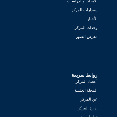
الأبحاث والدراسات
إصدارات المركز
الأخبار
وحدات المركز
معرض الصور
روابط سريعة
أعضاء المركز
المجلة العلمية
عن المركز
إدارة المركز
تواصل معنا