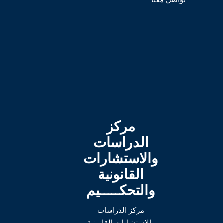
مركز
الدراسات
والاستشارات
القانونية
والتحكـــــيم
مركز الدراسات
والاستشارات القانونية