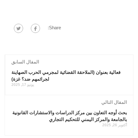
Share:
المقال السابق
فعالية بعنوان (الملاحقة القضائية لمجرمي الحرب الصهاينة
لجرائمهم ضد؟ غزة)
يونيو 17, 2025
المقال التالي
بحث أوجه التعاون بين مركز الدراسات والاستشارات القانونية
بالجامعة والمركز اليمني للتحكيم التجاري
أكتوبر 26, 2025