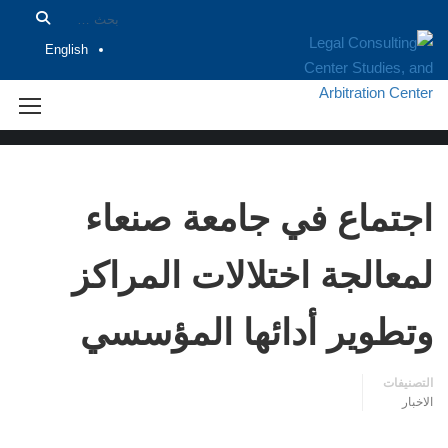
English
الاخبار
اجتماع في جامعة صنعاء
لمعالجة اختلالات المراكز
وتطوير أدائها المؤسسي
التصنيفات
الاخبار