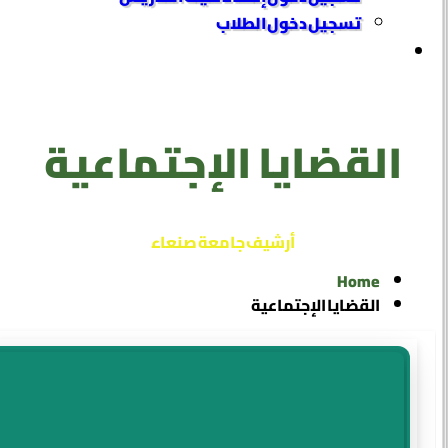
تسجيل دخول الطلاب
القضايا الإجتماعية
أرشيف جامعة صنعاء
Home
القضايا الإجتماعية