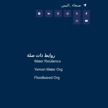
صنعاء , اليمن .
روابط ذات صلة
Water Resilience
Yemen Water Org
Floodbased Org