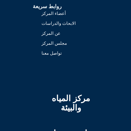
روابط سريعة
أعضاء المركز
الابحاث والدراسات
عن المركز
مجلس المركز
تواصل معنا
مركز المياه
والبيئة