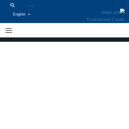
English
الهيكل التنظيمي للمركز