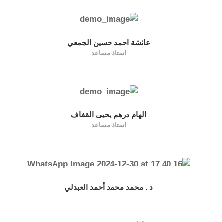
عائشة احمد حسين الجمعي
استاذ مساعد
الهام درهم يحيى القفاف
استاذ مساعد
د . محمد محمد أحمد العبدلي