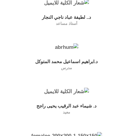
د.. لطيفة عباد ناجي النجار
أستاذ مساعد
د.ابراهيم اسماعيل محمد المتوكل
مدرس
د. شيماء عبد الرقيب يحيى راجح
معيد