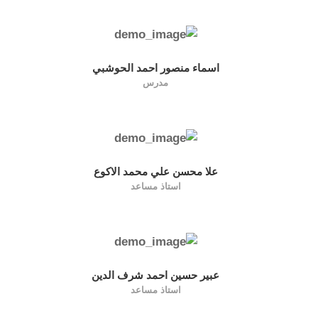
اسماء منصور احمد الحوشبي
مدرس
علا محسن علي محمد الاكوع
استاذ مساعد
عبير حسين احمد شرف الدين
استاذ مساعد