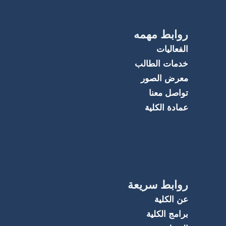
روابط مهمه
الفعاليات
خدمات الطالب
معرض الصور
تواصل معنا
عمادة الكلية
روابط سريعة
عن الكلية
برامج الكلية