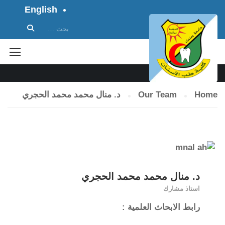
English
الطاقم الأكاديمي
Home
Our Team
د. منال محمد محمد الحجري
د. منال محمد محمد الحجري
استاذ مشارك
رابط الابحاث العلمية
: