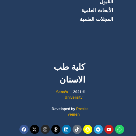
القبول
الأبحاث العلمية
المجلات العلمية
كلية طب
الاسنان
Sana’a
© 2021
University
Developed by
Prosite
yemen