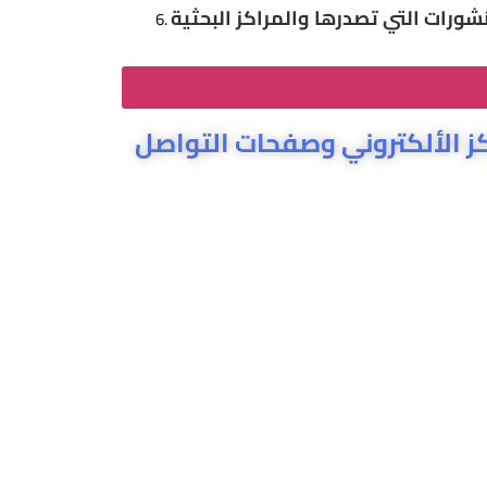
كز الألكتروني وصفحات التواصل