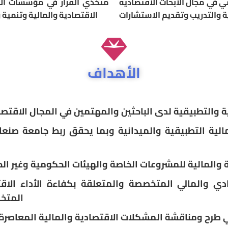
ي في مجال الأبحاث الاقتصادية
متخذي القرار في مؤسسات الم
الاقتصادية والمالية وتنمية 
الأهداف
ية والتطبيقية لدى الباحثين والمهتمين في المجال الاقت
لمالية التطبيقية والميدانية وبما يحقق ربط جامعة صن
ة والمالية للمشروعات الخاصة والهيئات الحكومية وغير ا
ادي والمالي المتخصصة والمتعلقة بكفاءة الأداء الا
المتخص
 طرح ومناقشة المشكلات الاقتصادية والمالية المعاصرة