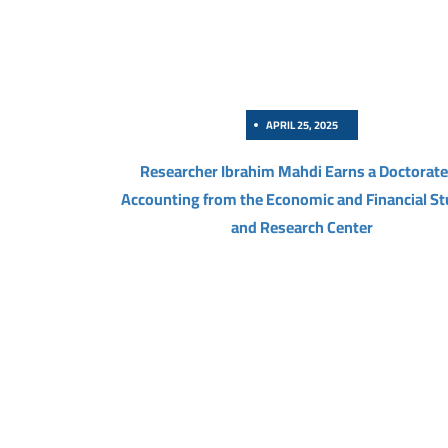
APRIL 25, 2025
Researcher Ibrahim Mahdi Earns a Doctorate
Accounting from the Economic and Financial St
and Research Center