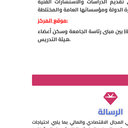
تقديم الدراسات والاستشارات الفنية
موقع المركز:
ية) بين مبنى رئاسة الجامعة وسكن أعضاء
هيئة التدريس.
الرسالة
المجال الاقتصادي والمالي بما يلبي احتياجات