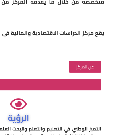
متخصصة من خلال ما يقدمه المركز من برام
يقع مركز الدراسات الاقتصادية والمالية في 
عن المركز
الرؤية
التميز الوطني في التعليم والتعلم والبحث الع