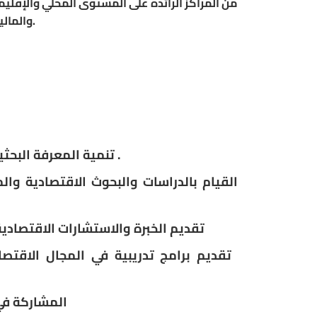
من المراكز الرائدة على المستوى المحلي والإقليم
والمالية والتدريب وتقديم الاستشارات.
.
‏
تنمية المعرفة البحث
القيام بالدراسات والبحوث الاقتصادية وا
تقديم الخبرة والاستشارات الاقتصادي
‏
تقديم برامج تدريبية في المجال الاقتص
المشاركة في