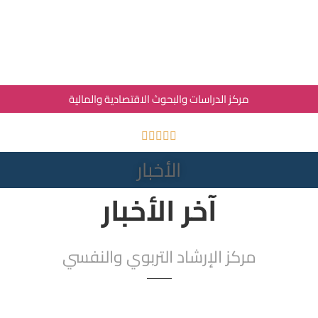
مركز الدراسات والبحوث الاقتصادية والمالية
الأخبار
آخر الأخبار
مركز الإرشاد التربوي والنفسي