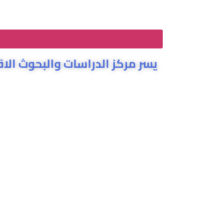
يسر مركز الدراسات والبحوث الا