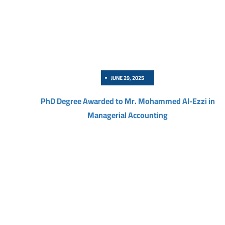
JUNE 29, 2025
PhD Degree Awarded to Mr. Mohammed Al-Ezzi in
Managerial Accounting