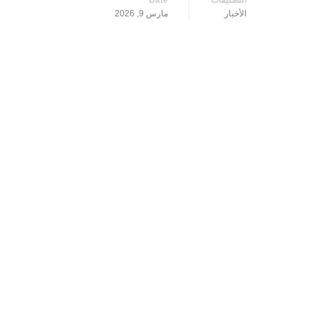
التصنيفات
Date
الأخبار
مارس 9, 2026