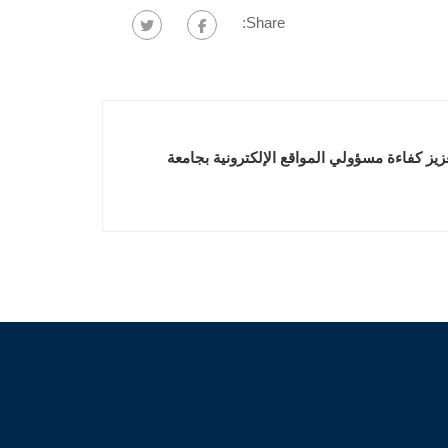
Share:
لتعزيز كفاءة مسؤولي المواقع الإلكترونية بجامعة