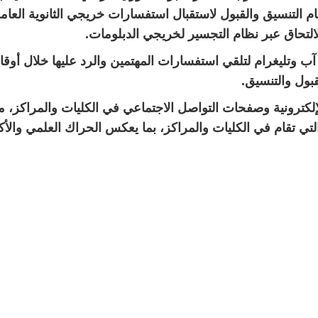
 التنسيق والقبول لاستقبال استفسارات خريجي الثانوية العامة 
التحاق عبر نظام التجسير لخريجي الدبلومات.
 وتليغرام لتلقي استفسارات المهتمين والرد عليها خلال أوق
قبول والتنسيق.
الإلكترونية وصفحات التواصل الاجتماعي في الكليات والمراكز، مع
 التي تقام في الكليات والمراكز، بما يعكس الحراك العلمي وال