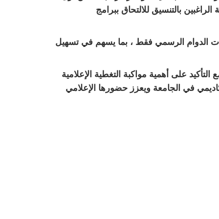
الراغبين بالتنسيق للالتحاق ببرامج
ات الدوام الرسمي فقط ، بما يسهم في تسهيل
 التأكيد على أهمية مواكبة التغطية الإعلامية
أكاديمي في الجامعة ويعزز حضورها الإعلامي