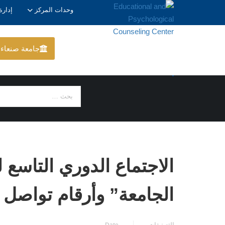
وحدات المركز
إدارة
جامعة صنعاء
الأخبار
الاجتماع الدوري التاسع 
الجامعة” وأرقام تواصل 