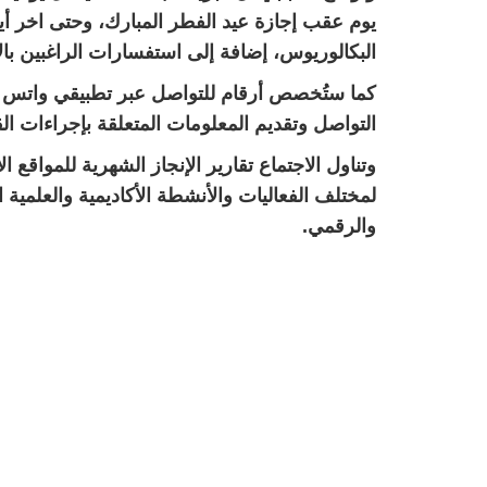
يوم عقب إجازة عيد الفطر المبارك، وحتى اخر أيام
البكالوريوس، إضافة إلى استفسارات الراغبين بال
كما ستُخصص أرقام للتواصل عبر تطبيقي واتس آب
التواصل وتقديم المعلومات المتعلقة بإجراءات ال
وتناول الاجتماع تقارير الإنجاز الشهرية للمواقع 
لمختلف الفعاليات والأنشطة الأكاديمية والعلمية
والرقمي.