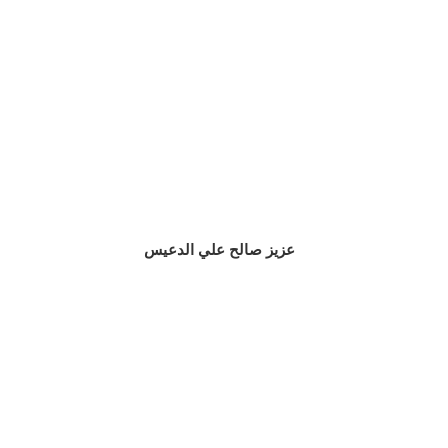
عزيز صالح علي الدعيس