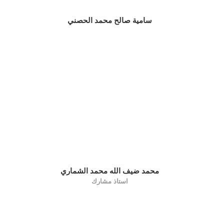
سامية صالح محمد الحصني
محمد ضيف الله محمد الشماري
استاذ مشارك