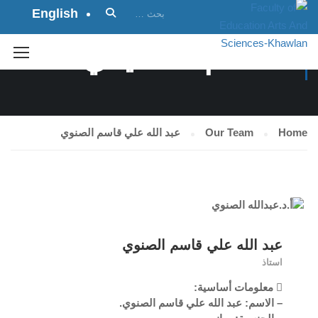
English
الطاقم الأكاديمي
Home
Our Team
عبد الله علي قاسم الصنوي
عبد الله علي قاسم الصنوي
استاذ
 معلومات أساسية:
– الاسم: عبد الله علي قاسم الصنوي.