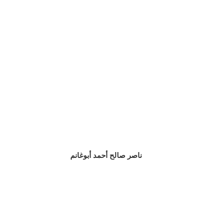
ناصر صالح أحمد أبوغانم