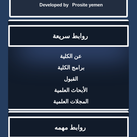
Developed by
Prosite yemen
روابط سريعة
عن الكلية
برامج الكلية
القبول
الأبحاث العلمية
المجلات العلمية
روابط مهمه