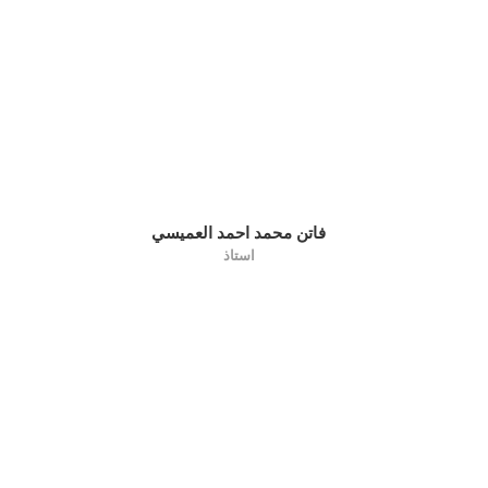
فاتن محمد احمد العميسي
استاذ