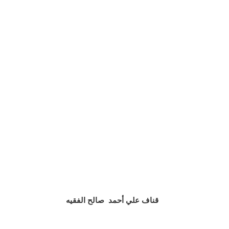
قناف علي أحمد صالح الفقيه