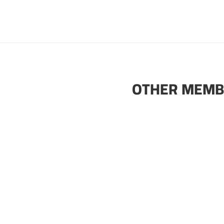
OTHER MEMB