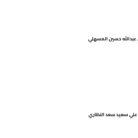
عبدالله حسين المسهلي
علي سعيد سعد النظاري