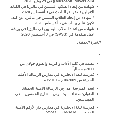
Microsoft PowerPoint)) في 29 يوليو 2020.
شهادة من إتحاد الطلاب اليمنيين في ماليزيا في الكتابة
الانجليزية لاغراض الباحث في 3 أغسطس 2020.
* شهادة من إتحاد الطلاب اليمنيين في ماليزيا عن كيف
تكون عالم بيانات في 6 أغسطس 2020.
شهادة من اتحاد الطلاب اليمنيين في ماليزيا في ورشة
عمل متقدمة في (SPSS) في 8 أغسطس 2020.
الخبرة
العملية
:
معيدة في كلية الآداب والتربية والعلوم خولان من
2011م – حالياً.
مُدرسة للغة الانجليزية في مدارس الرسالة الأهلية
الحديثة من 10/2009م – 9/2010م.
اسم المدرسة: مدارس الرسالة الاهلية الحديثة.
العنوان: صنعاء – بيت بوس – شارع الخمسين – حي
المهندسين.
مُدرسة للغة الانجليزية في مدارس دار الأرقم الأهلية
الحديثة من 10/2010م – 9/2011م.