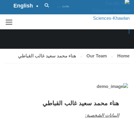
English
OUR TEAM
Home
Our Team
هناء محمد سعيد غالب القباطي
هناء محمد سعيد غالب القباطي
البيانات الشخصية: