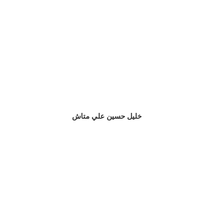
خليل حسين علي متاش