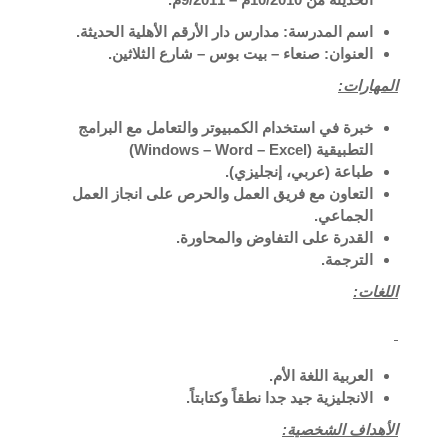
اسم المدرسة: مدارس دار الأرقم الأهلية الحديثة.
العنوان: صنعاء – بيت بوس – شارع الثلاثين.
المهارات:
خبرة في استخدام الكمبيوتر والتعامل مع البرامج
التطبيقية (Windows – Word – Excel)
طباعة (عربي، إنجليزي).
التعاون مع فريق العمل والحرص على انجاز العمل
الجماعي.
القدرة على التفاوض والمحاورة.
الترجمة.
اللغات:
العربية اللغة الأم.
الانجليزية جيد جدا نطقاً وكتابتاً.
الأهداف الشخصية: