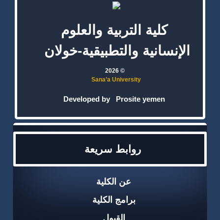
كلية التربية والعلوم
الإنسانية والتطبيقية-خولان
© 2026
Sana’a University
Developed by
Prosite yemen
روابط سريعة
عن الكلية
برامج الكلية
القبول