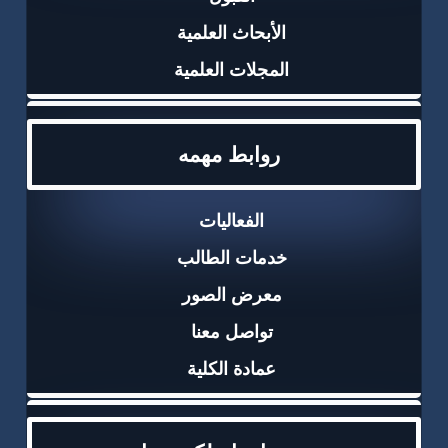
الأبحاث العلمية
المجلات العلمية
روابط مهمه
الفعاليات
خدمات الطالب
معرض الصور
تواصل معنا
عمادة الكلية