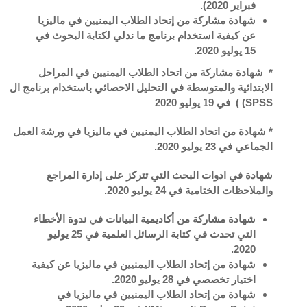
فبراير 2020).
شهادة مشاركة من إتحاد الطلاب اليمنيين في ماليزيا
عن كيفية استخدام برنامج ما ندلي لكتابة البحوث في
15 يوليو 2020.
* شهادة مشاركة من اتحاد الطلاب اليمنيين في المراحل
الابتدائية والمتوسطة في التحليل الاحصائي باستخدام برنامج ال
SPSS) ) في 19 يوليو 2020
* شهادة من اتحاد الطلاب اليمنيين في ماليزيا في ورشة العمل
الجماعي في 23 يوليو 2020.
شهادة في ادوات البحث التي تتركز على إدارة المراجع
والملاحظات الختامية في 24 يوليو 2020.
شهادة مشاركة من أكاديمية البيانات في ندوة الأخطاء
التي تحدث في كتابة الرسائل العلمية في 25 يوليو
2020.
شهادة من إتحاد الطلاب اليمنيين في ماليزيا عن كيفية
اختيار تخصصي في 28 يوليو 2020.
شهادة من إتحاد الطلاب اليمنيين في ماليزيا في