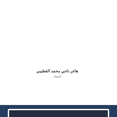
هاجر ناجي محمد القطيبي
استاذ