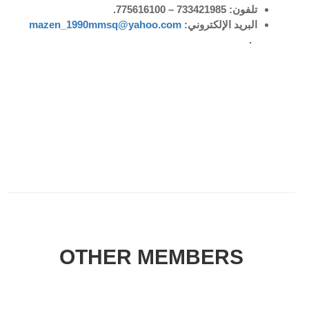
تلفون: 733421985 – 775616100.
البريد الإلكتروني:
mazen_1990mmsq@yahoo.com
.
OTHER MEMBERS