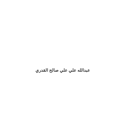
عبدالله علي علي صالح القدري