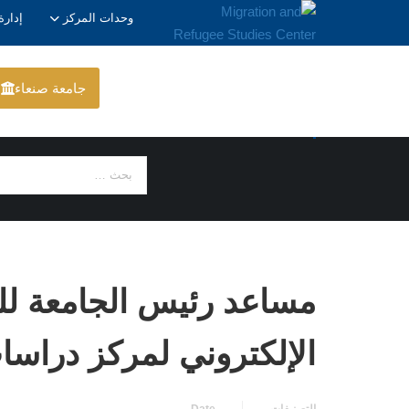
وحدات المركز
إدارة
جامعة صنعاء
الأخبار
مساعد رئيس الجامعة للش
الإلكتروني لمركز دراسات