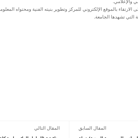
مي والإعلامي.
ى الارتقاء بالموقع الإلكتروني للمركز وتطوير بنيته الفنية ومحتواه المعل
ة التي تشهدها الجامعة.
المقال السابق
المقال التالي