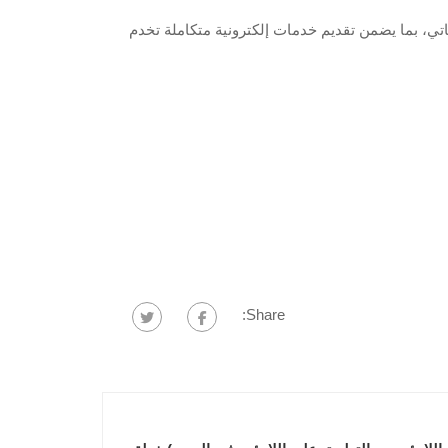
وماتي، بما يضمن تقديم خدمات إلكترونية متكاملة تخدم
Share: