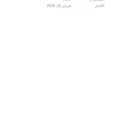
التصنيفات
Date
الأخبار
فبراير 10, 2026