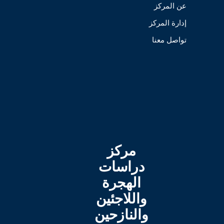
عن المركز
إدارة المركز
تواصل معنا
مركز
دراسات
الهجرة
واللاجئين
والنازحين