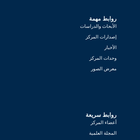
روابط مهمة
الأبحاث والدراسات
إصدارات المركز
الأخبار
وحدات المركز
معرض الصور
روابط سريعة
أعضاء المركز
المجلة العلمية