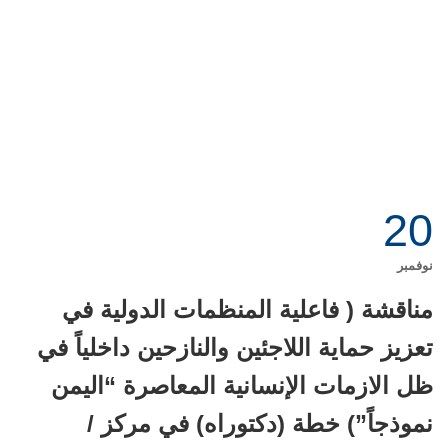
20
نوفمبر
مناقشة ( فاعلية المنظمات الدولية في
تعزيز حماية اللاجئين والنازحين داخلياً في
ظل الازمات الإنسانية المعاصرة “اليمن
نموذجاً”) خطة (دكتوراه) في مركز /