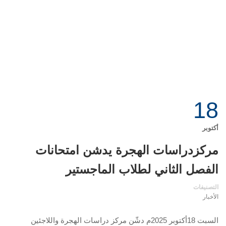
18
أكتوبر
مركزدراسات الهجرة يدشن امتحانات
الفصل الثاني لطلاب الماجستير
التصنيفات
الأخبار
السبت 18أكتوبر 2025م دشّن مركز دراسات الهجرة واللاجئين