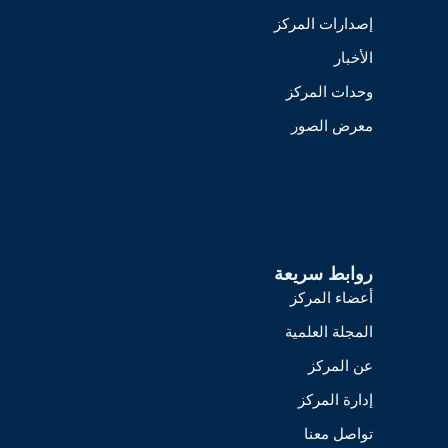
إصدارات المركز
الأخبار
وحدات المركز
معرض الصور
روابط سريعة
أعضاء المركز
المجلة العلمية
عن المركز
إدارة المركز
تواصل معنا