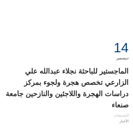
14
ديسمبر
الماجستير للباحثة نجلاء عبدالله علي
الزارعي تخصص هجرة ولجوء بمركز
دراسات الهجرة واللاجئين والنازحين جامعة
صنعاء
التصنيفات
الأخبار