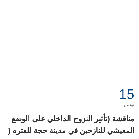
15
نوفمبر
مناقشة (تأثير النزوح الداخلي على الوضع
المعيشي للنازحين في مدينة حجة للفتره (