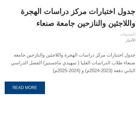
جدول اختبارات مركز دراسات الهجرة
واللاجئين والنازحين جامعة صنعاء
التصنيفات
الأخبار
جدول اختبارات مركز دراسات الهجرة واللاجئين والنازحين جامعة
صنعاء طلاب الدراسات العليا ( تمهيدي ماجستير) الفصل الدراسي
الثاني دفعة (2023-2024م) و (2024-2025م)
READ MORE