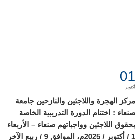
01
أكتوبر
مركز الهجرة واللاجئين والنازحين جامعة
صنعاء : اختتام الدورة التدريبية الخاصة
بحقوق اللاجئين وواجباتهم صنعاء – الأربعاء
1 / أكتوبر / 2025م، الموافق 9 / ربيع الآخر