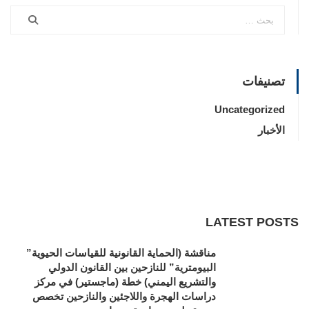
تصنيفات
Uncategorized
الأخبار
LATEST POSTS
مناقشة (الحماية القانونية للقياسات الحيوية”
البيومترية” للنازحين بين القانون الدولي
والتشريع اليمني) خطة (ماجستير) في مركز
دراسات الهجرة واللاجئين والنازحين تخصص