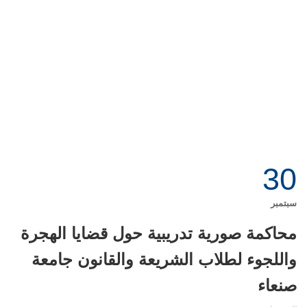
30
سبتمبر
محاكمة صورية تدريبية حول قضايا الهجرة
واللجوء لطلاب الشريعة والقانون جامعة
صنعاء