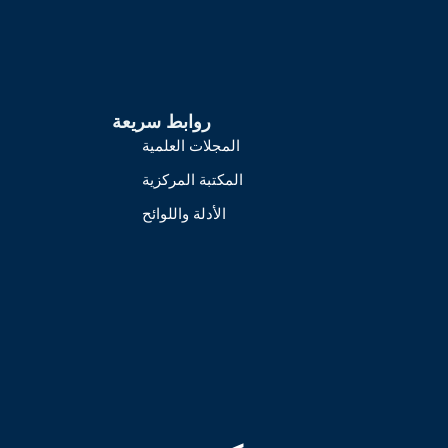
روابط سريعة
المجلات العلمية
المكتبة المركزية
الأدلة واللوائح