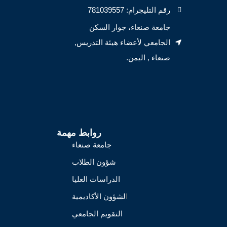
رقم التليجرام: 781039557
جامعة صنعاء، جوار السكن
الجامعي لأعضاء هيئة التدريس,
صنعاء , اليمن.
روابط مهمة
جامعة صنعاء
شؤون الطلاب
الدراسات العليا
ا
لشؤون الأكاديمية
التقويم الجامعي