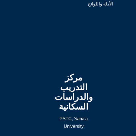
الأدلة واللوائح
مركز
التدريب
والدراسات
السكانية
PSTC, Sana’a
University