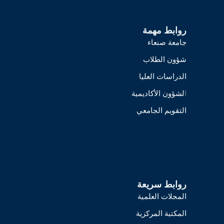
روابط مهمة
جامعة صنعاء
شؤون الطلاب
الدراسات العليا
ا
لشؤون الأكاديمية
التقويم الجامعي
روابط سريعة
المجلات العلمية
المكتبة المركزية