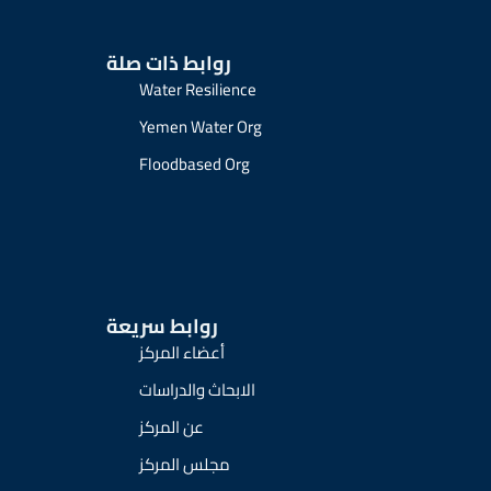
روابط ذات صلة
Water Resilience
Yemen Water Org
Floodbased Org
روابط سريعة
أعضاء المركز
الابحاث والدراسات
عن المركز
مجلس المركز