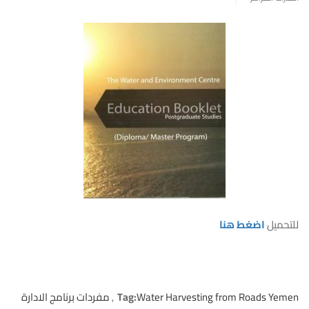
تحميل
اضغط هنا
Water Harvesting from Roads Yem
Tag:
,
مفردات برنامج الادارة