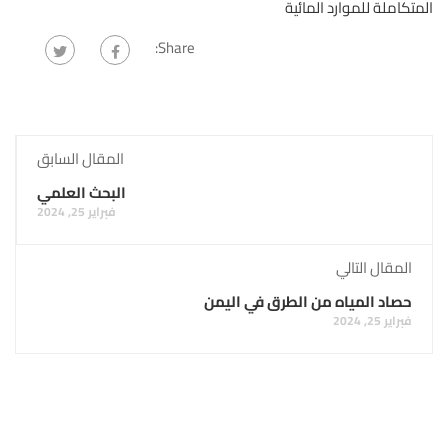
متكاملة للموارد المائية
Share:
المقال السابق
البحث العلمي
فبراير 25, 2024
المقال التالي
حصاد المياه من الطرق في اليمن
فبراير 25, 2024