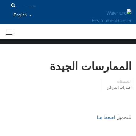
English
اصدرات المراكز
الممارسات الجيدة
التصنيفات
اصدرات المراكز
للتحميل
اضغط هنا