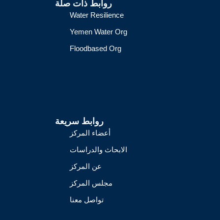
روابط ذات صلة
Water Resilience
Yemen Water Org
Floodbased Org
روابط سريعة
أعضاء المركز
الابحاث والدراسات
عن المركز
مجلس المركز
تواصل معنا