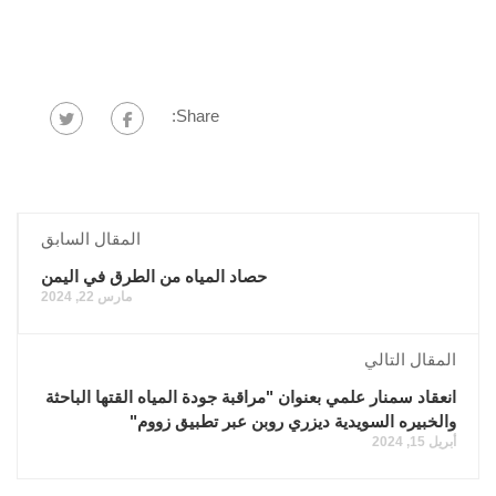
Share:
المقال السابق
حصاد المياه من الطرق في اليمن
مارس 22, 2024
المقال التالي
انعقاد سمنار علمي بعنوان "مراقبة جودة المياه القتها الباحثة
والخبيره السويدية ديزري روبن عبر تطبيق زووم"
أبريل 15, 2024