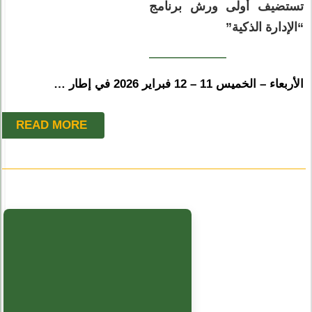
تستضيف أولى ورش برنامج
“الإدارة الذكية”
الأربعاء – الخميس 11 – 12 فبراير 2026 في إطار …
READ MORE