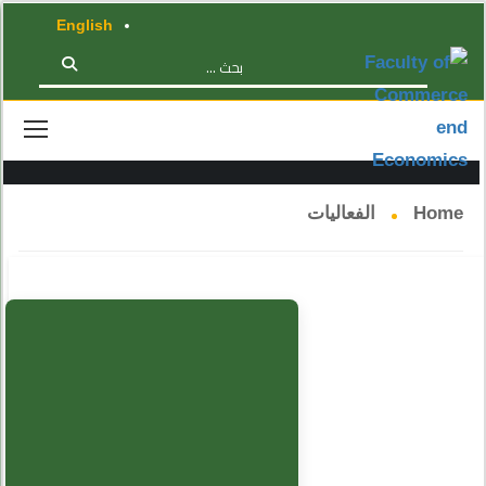
English
الفعاليات
Home
الفعاليات