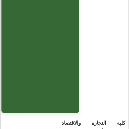
كلية التجارة والاقتصاد