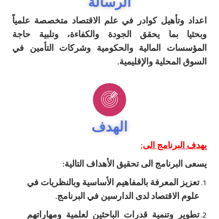
الرسالة
اعداد وتأهيل كوادر في علم الاقتصاد متخصصة علمياً
وبحثيا بما يحقق الجودة والكفاءة، وتلبية حاجة
المؤسسات المالية والحكومية وشركات التأمين في
السوق المحلية
والإقليمية
.
الهدف
يهدف البرنامج الى:
يسعى البرنامج الى تحقيق الأهداف التالية:
تعزيز المعرفة بالمفاهيم الأساسية وبالنظريات في
علوم الاقتصاد لدى الدارسين في البرنامج.
تطوير وتنمية قدرات الباحثين لعلمية ومهاراتهم