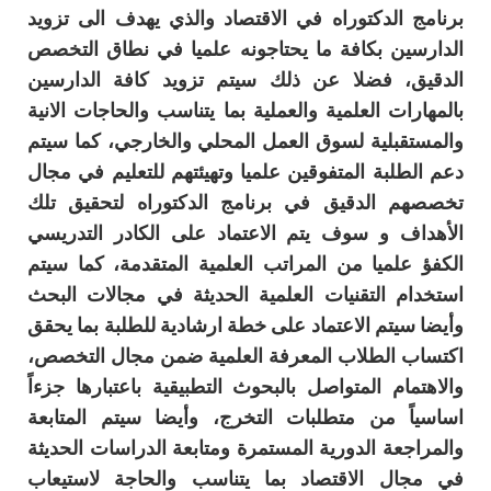
برنامج الدكتوراه في الاقتصاد والذي يهدف الى تزويد
الدارسين بكافة ما يحتاجونه علميا في نطاق التخصص
الدقيق، فضلا عن ذلك سيتم تزويد كافة الدارسين
بالمهارات العلمية والعملية بما يتناسب والحاجات الانية
والمستقبلية لسوق العمل المحلي والخارجي، كما سيتم
دعم الطلبة المتفوقين علميا وتهيئتهم للتعليم في مجال
تخصصهم الدقيق في برنامج الدكتوراه لتحقيق تلك
الأهداف و سوف يتم الاعتماد على الكادر التدريسي
الكفؤ علميا من المراتب العلمية المتقدمة، كما سيتم
استخدام التقنيات العلمية الحديثة في مجالات البحث
وأيضا سيتم الاعتماد على خطة ارشادية للطلبة بما يحقق
اكتساب الطلاب المعرفة العلمية ضمن مجال التخصص،
والاهتمام المتواصل بالبحوث التطبيقية باعتبارها جزءاً
اساسياً من متطلبات التخرج، وأيضا سيتم المتابعة
والمراجعة الدورية المستمرة ومتابعة الدراسات الحديثة
في مجال الاقتصاد بما يتناسب والحاجة لاستيعاب