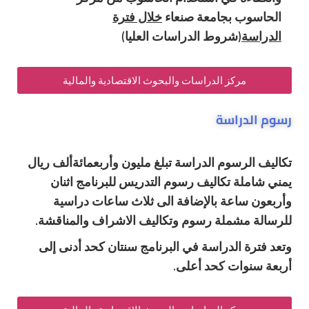
الحاسوب بجامعة صنعاء
خلال فترة
الدراسة
(
شروط الدراسات العليا
)
مركز الدراسات والبحوث الاقتصادية والمالية
رسوم الدراسة
تكاليف الرسوم الدراسة تبلغ مليون وأربعمائةألف ريال
يمني شاملة تكاليف رسوم التدريس للبرنامج اثنان
وأربعون ساعة بالإضافة الى ثلاث ساعات دراسية
للرسالة مشملة رسوم وتكاليف الاشراف والمناقشة.
وتعد فترة الدراسة في البرنامج سنتان كحد أدنى إلى
أربعة سنوات كحد أعلى.