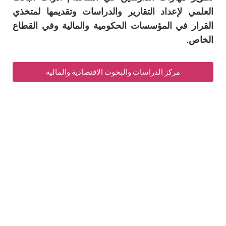
العلمي لإعداد التقارير والدراسات وتقديمها لمتخذي
القرار في المؤسسات الحكومية والمالية وفي القطاع
الخاص.
مركز الدراسات والبحوث الاقتصادية والمالية