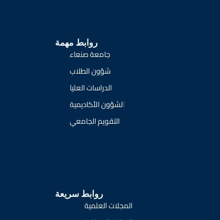
روابط مهمة
جامعة صنعاء
شؤون الطلاب
الدراسات العليا
ا
لشؤون الأكاديمية
التقويم الجامعي
روابط سريعة
المجلات العلمية