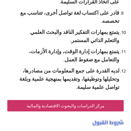
على اتخاذ القرارات السليمة
.
قادر على اكتساب لغة تواصل أخرى
،
تتناسب مع
تخصصه
.
يتمتع بمهارات التفكير الناقد والبحث العلمي
والتعلم الذاتي المستمر
.
يتمتع بمهارات إدارة الوقت، وإدارة الأزمات،
والتعامل مع ضغوط العمل
.
لديه القدرة على جمع المعلومات من مصادرها،
وتحليلها وتوظيفها، وتقديمها بمنهجية علمية وبلغة
تواصل علمية سليمة
.
مركز الدراسات والبحوث الاقتصادية والمالية
شروط القبول