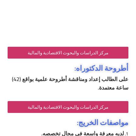
مركز الدراسات والبحوث الاقتصادية والمالية
أطروحة الدكتوراه:
على الطالب إعداد ومناقشة أطروحة علمية بواقع (42)
ساعة معتمدة.
مركز الدراسات والبحوث الاقتصادية والمالية
مواصفات الخريج:
لديه معرفة واسعة في مجال تخصصه
.