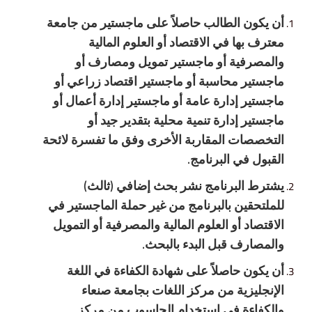
أن يكون الطالب حاصلاً على ماجستير من جامعة
معترف بها في الاقتصاد أو العلوم المالية
والمصرفية أو ماجستير تمويل ومصارف أو
ماجستير محاسبة أو ماجستير اقتصاد زراعي أو
ماجستير إدارة عامة أو ماجستير إدارة أعمال أو
ماجستير إدارة تنمية محلية بتقدير جيد أو
التخصصات المقاربة الأخرى وفق ما تفسرة لائحة
القبول في البرنامج
.
يشترط البرنامج نشر بحث إضافي
(
ثالث
)
للملتحقين بالبرنامج من غير حملة الماجستير في
الاقتصاد أو العلوم المالية والمصرفية أو التمويل
والمصارف قبل البدء بالبحث
.
أن يكون حاصلاً على شهادة الكفاءة في اللغة
الإنجليزية من مركز اللغات بجامعة صنعاء
والكفاءة في استخدام الحاسوب من مركز