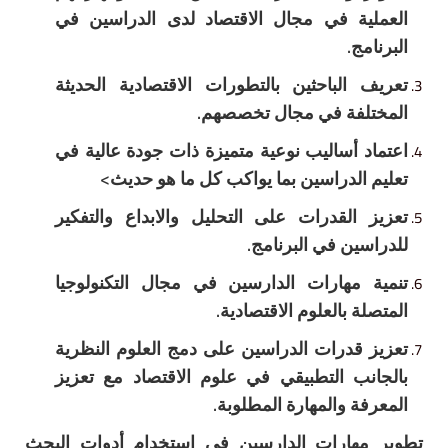
العملية في مجال الاقتصاد لدى الدراسين في
البرنامج.
تعريف الباحثين بالتطورات الاقتصادية الحديثة
المختلفة في مجال تخصصهم.
اعتماد أساليب نوعية متميزة ذات جودة عالية في
تعليم الدراسين بما يواكب كل ما هو حديث>
تعزيز القدرات على التحليل والابداع والتفكير
للدراسين في البرنامج.
تنمية مهارات الدارسين في مجال التكنولوجيا
المتصلة بالعلوم الاقتصادية.
تعزيز قدرات الدراسين على دمج العلوم النظرية
بالجانب التطبيقي في علوم الاقتصاد مع تعزيز
المعرفة والمهارة المطلوبة.
تطوير مهارات الدارسين في استخدام أدوات البحث