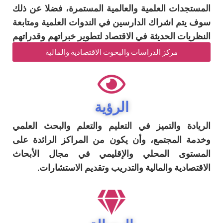
المستجدات العلمية والعالمية المستمرة، فضلا عن ذلك
سوف يتم اشراك الدارسين في الندوات العلمية ومتابعة
النظريات الحديثة في الاقتصاد لتطوير خبراتهم وقدراتهم
وامكانياتهم العلمية والعملية.
مركز الدراسات والبحوث الاقتصادية والمالية
الرؤية
الريادة والتميز في التعليم والتعلم والبحث العلمي
وخدمة المجتمع، وأن يكون من المراكز الرائدة على
المستوى المحلي والإقليمي في مجال الأبحاث
الاقتصادية والمالية والتدريب وتقديم الاستشارات.