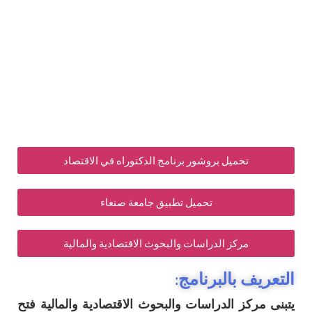
تحميل بروشور برنامج الدكتوراه في الاقتصاد
تحميل تطبيق جامعة صنعاء
مركز الدراسات والبحوث الاقتصادية والمالية
التعريف بالبرنامج:
يتبنى مركز الدراسات والبحوث الاقتصادية والمالية فتح