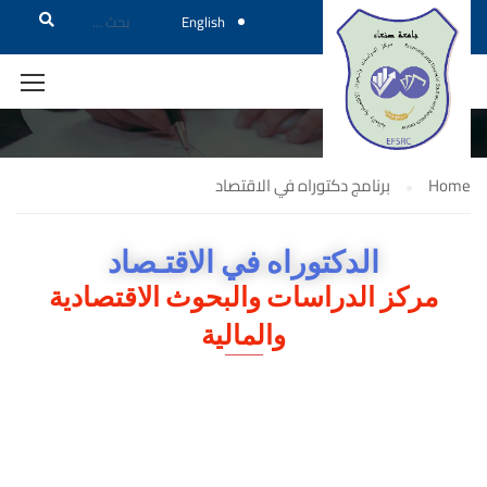
English
برنامج دكتوراه في الاقتصاد
Home
برنامج دكتوراه في الاقتصاد
الدكتوراه في الاقتـصاد
مركز الدراسات والبحوث الاقتصادية
والمالية