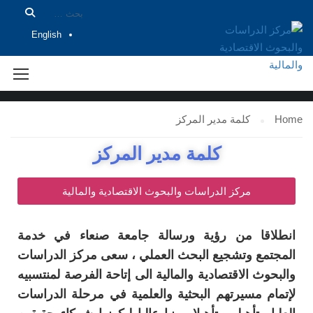
English
كلمة مدير المركز
Home
كلمة مدير المركز
كلمة مدير المركز
مركز الدراسات والبحوث الاقتصادية والمالية
انطلاقا من رؤية ورسالة جامعة صنعاء في خدمة
المجتمع وتشجيع البحث العملي ، سعى مركز الدراسات
والبحوث الاقتصادية والمالية الى إتاحة الفرصة لمنتسبيه
لإتمام مسيرتهم البحثية والعلمية في مرحلة الدراسات