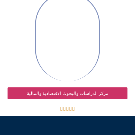
مركز الدراسات والبحوث الاقتصادية والمالية