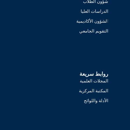
شؤون الطلاب
الدراسات العليا
ا
لشؤون الأكاديمية
التقويم الجامعي
روابط سريعة
المجلات العلمية
المكتبة المركزية
الأدلة واللوائح