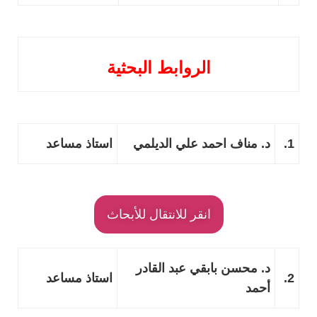
الروابط البحثية
1.
د.
مناف احمد علي الديلمي
استاذ مساعد
انقر للانتقال للأبحاث
د.
محسن بابقي عبد القادر
2.
استاذ مساعد
أحمد