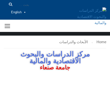
English
الأبحاث والدراسات
Home
الأبحاث والدراسات
مركز الدراسات والبحوث
الاقتصادية والمالية
جامعة صنعاء