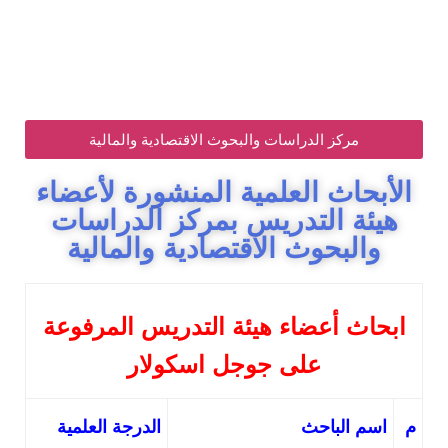
مركز الدراسات والبحوث الاقتصادية والمالية
الأبحاث العلمية المنشورة لأعضاء
هيئة التدريس بمركز الدراسات
والبحوث الاقتصادية والمالية
ابحاث أعضاء هيئة التدريس المرفوعة
على جوجل اسكولار
م
اسم الباحث
الدرجة العلمية