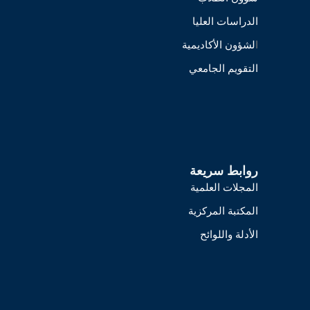
الدراسات العليا
ا
لشؤون الأكاديمية
التقويم الجامعي
روابط سريعة
المجلات العلمية
المكتبة المركزية
الأدلة واللوائح