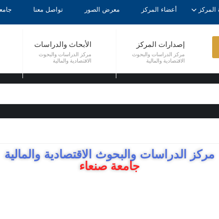
 المركز
أعضاء المركز
معرض الصور
تواصل معنا
جامع
إصدارات المركز
الأبحاث والدراسات
مركز الدراسات والبحوث
مركز الدراسات والبحوث
الاقتصادية والمالية
الاقتصادية والمالية
مركز الدراسات والبحوث الاقتصادية والمالية
جامعة صنعاء