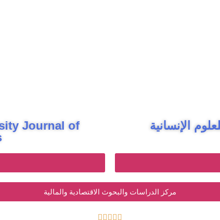
لوم الإنسانية
ity Journal of
s
مركز الدراسات والبحوث الاقتصادية والمالية