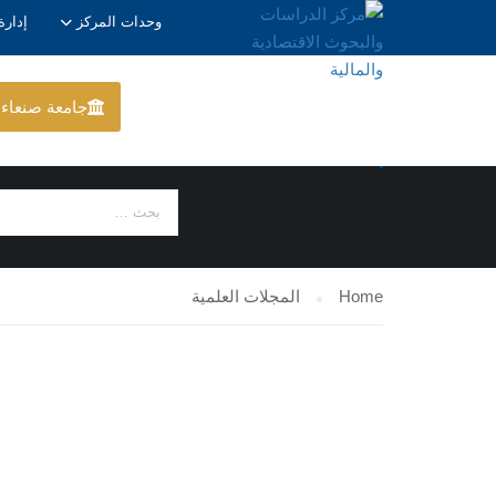
وحدات المركز
إدارة
جامعة صنعاء
المجلات العلمية
Home
المجلات العلمية