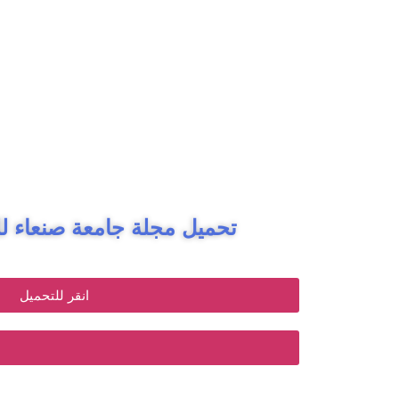
تحميل مجلة جامعة صنعاء للع
انقر للتحميل