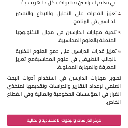
في تعليم الدراسين بما يواكب كل ما هو حديث
تعزيز القدرات على التحليل والابداع والتفكير
للدراسين في البرنامج.
تنمية مهارات الدارسين في مجال التكنولوجيا
المتصلة بالعلوم المحاسبية.
تعزيز قدرات الدراسين على دمج العلوم النظرية
بالجانب التطبيقي في علوم المحاسبةمع تعزيز
المعرفة والمهارة المطلوبة.
تطوير مهارات الدارسين في استخدام أدوات البحث
العلمي لإعداد التقارير والدراسات وتقديمها لمتخذي
القرار في المؤسسات الحكومية والمالية وفي القطاع
الخاص.
مركز الدراسات والبحوث الاقتصادية والمالية