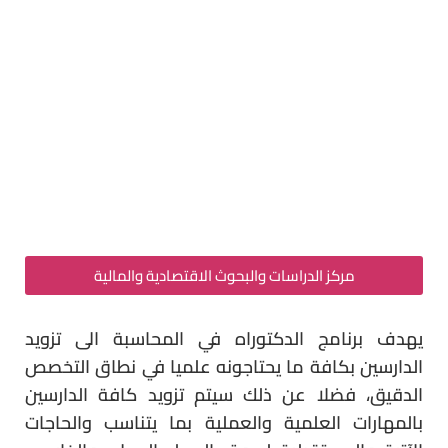
مركز الدراسات والبحوث الاقتصادية والمالية
يهدف برنامج الدكتوراه في المحاسبة الى تزويد
الدارسين بكافة ما يحتاجونه علميا في نطاق التخصص
الدقيق، فضلا عن ذلك سيتم تزويد كافة الدارسين
بالمهارات العلمية والعملية بما يتناسب والحاجات