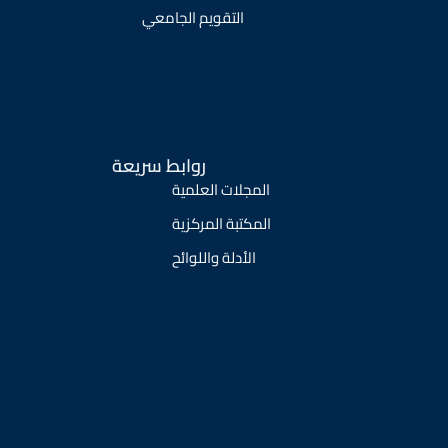
التقويم الجامعي
روابط سريعة
المجلات العلمية
المكتبة المركزية
الأدلة واللوائح