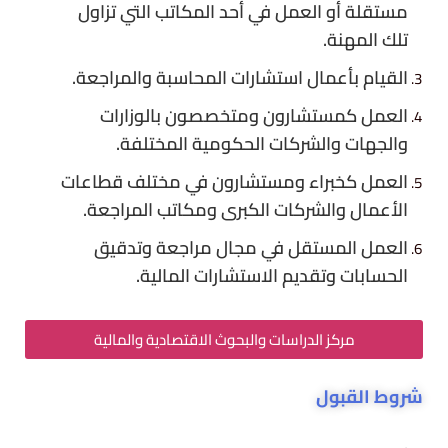
مستقلة أو العمل في أحد المكاتب التي تزاول
تلك المهنة.
القيام بأعمال استشارات المحاسبة والمراجعة.
العمل كمستشارون ومتخصصون بالوزارات
والجهات والشركات الحكومية المختلفة.
العمل كخبراء ومستشارون في مختلف قطاعات
الأعمال والشركات الكبرى ومكاتب المراجعة.
العمل المستقل في مجال مراجعة وتدقيق
الحسابات وتقديم الاستشارات المالية.
مركز الدراسات والبحوث الاقتصادية والمالية
شروط القبول