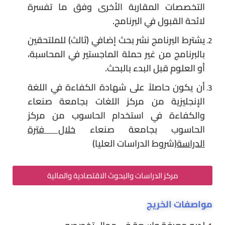
التخصصات المقاربة الأخرى وفق ما تفسرة
لائحة القبول في البرنامج
.
يشترط البرنامج نشر بحث إضافي
(
ثالث
)
للملتحقين
بالبرنامج من غير حملة الماجستير في المحاسبة،
أو العلوم قبل البدء بالبحث
.
أن يكون حاصلاً على شهادة الكفاءة في اللغة
الإنجليزية من مركز اللغات بجامعة صنعاء
والكفاءة في استخدام الحاسوب من مركز
الحاسوب بجامعة صنعاء
خلال فترة
الدراسة
(
شروط الدراسات العليا
)
مركز الدراسات والبحوث الاقتصادية والمالية
مواصفات الخريج