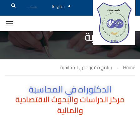
English
برنامج دكتوراه في
المحاسبة
Home
برنامج دكتوراه في المحاسبة
الدكتوراه في المحاسبة
مركز الدراسات والبحوث الاقتصادية
والمالية