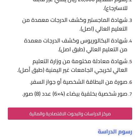
للاسترجاع).
شهادة الماجستير وكشف الدرجات معمدة من
التعليم العالي (اصل).
شهادة البكالوريوس وكشف الدرجات معمدة
من التعليم العالي (طبق اصل).
شهادة معادلة مختومة من وزارة التعليم
العالي لخريجي الجامعات غير اليمنية (طبق أصل).
صورة من البطاقة الشخصية أو جواز السفر.
صور شخصية بخلفية بيضاء (4×6) عدد (8) صور.
مركز الدراسات والبحوث الاقتصادية والمالية
رسوم الدراسة