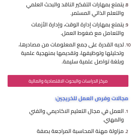
يتمتع بمهارات التفكير الناقد والبحث العلمي
والتعلم الذاتي المستمر.
يتمتع بمهارات إدارة الوقت، وإدارة الأزمات
والتعامل مع ضغوط العمل.
لديه القدرة على جمع المعلومات من مصادرها،
وتحليلها وتوظيفها، وتقديمها بمنهجية علمية
وبلغة تواصل علمية سليمة.
مركز الدراسات والبحوث الاقتصادية والمالية
مجالات وفرص العمل للخريجين:
العمل في مجال التعليم الاكاديمي والفني
والمهني.
مزاولة مهنة المحاسبة المراجعة بصفة