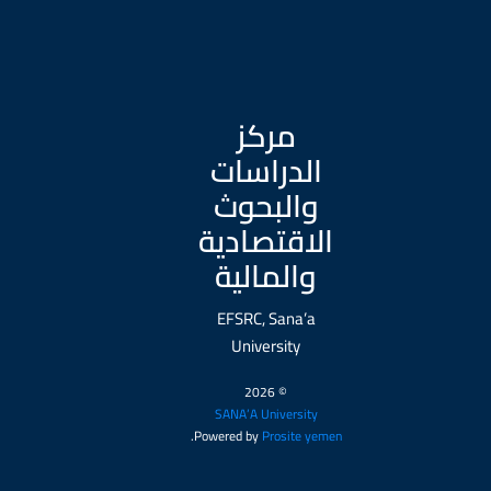
مركز
الدراسات
والبحوث
الاقتصادية
والمالية
EFSRC, Sana’a
University
© 2026
SANA’A University
.
Powered by
Prosite yemen