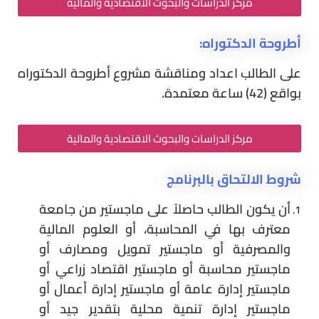
مركز الدراسات والبحوث الاقتصادية والمالية
أطروحة الدكتوراه:
على الطالب اعداد ومناقشة مشروع أطروحة الدكتوراه
بواقع (42) ساعة معتمدة.
مركز الدراسات والبحوث الاقتصادية والمالية
شروط الالتحاق بالبرنامج
أن يكون الطالب حاصلاً على ماجستير من جامعة
معترف بها في المحاسبة، أو العلوم المالية
والمصرفية أو ماجستير تمويل ومصارف أو
ماجستير محاسبة أو ماجستير اقتصاد زراعي أو
ماجستير إدارة عامة أو ماجستير إدارة أعمال أو
ماجستير إدارة تنمية محلية بتقدير جيد أو