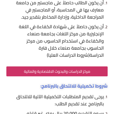
أن يكون الطالب حاصلاً على ماجستير من جامعة
معترف بها في المحاسبة، أو الماجستير في
المراجعة الداخلية، وإدارة المخاطر بتقدير جيد.
أن يكون حاصلاً على شهادة الكفاءة في اللغة
الإنجليزية من مركز اللغات بجامعة صنعاء
والكفاءة في استخدام الحاسوب من مركز
الحاسوب بجامعة صنعاء خلال فترة
الدراسة(شروط الدراسات العليا)
مركز الدراسات والبحوث الاقتصادية والمالية
شروط تكميلية للالتحاق بالبرنامج:
يرجى تقديم المتطلبات التكميلية الآتية للالتحاق
بالبرنامج عند تقديم الطلب:
رسوم التقديم 20,000 ريال يمني غير قابله