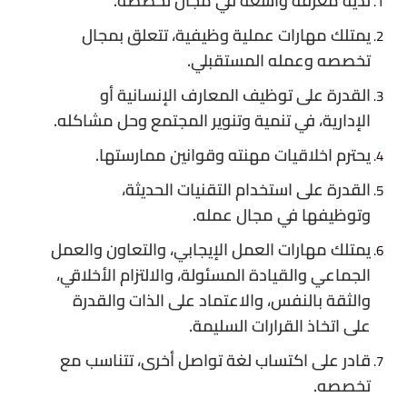
لديه معرفة واسعة في مجال تخصصه.
يمتلك مهارات عملية وظيفية، تتعلق بمجال
تخصصه وعمله المستقبلي.
القدرة على توظيف المعارف الإنسانية أو
الإدارية، في تنمية وتنوير المجتمع وحل مشاكله.
يحترم اخلاقيات مهنته وقوانين ممارستها.
القدرة على استخدام التقنيات الحديثة،
وتوظيفها في مجال عمله.
يمتلك مهارات العمل الإيجابي، والتعاون والعمل
الجماعي والقيادة المسئولة، والالتزام الأخلاقي،
والثقة بالنفس، والاعتماد على الذات والقدرة
على اتخاذ القرارات السليمة.
قادر على اكتساب لغة تواصل أخرى، تتناسب مع
تخصصه.