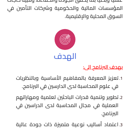
المؤسسات المالية والحكومية وشركات التأمين في
السوق المحلية
والإقليمية
.
الهدف
يهدف البرنامج الى:
تعزيز المعرفة بالمفاهيم الأساسية وبالنظريات
في علوم المحاسبة لدى الدارسين في البرنامج.
تطوير وتنمية قدرات الباحثين لعلمية ومهاراتهم
العملية في مجال المحاسبة لدى الدراسين في
البرنامج.
اعتماد أساليب نوعية متميزة ذات جودة عالية