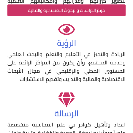
لتطوير خبراتهم وقدراتهم وامكانياتهم العلمية
والعملية.
مركز الدراسات والبحوث الاقتصادية والمالية
الرؤية
الريادة والتميز في التعليم والتعلم والبحث العلمي
وخدمة المجتمع، وأن يكون من المراكز الرائدة على
المستوى المحلي والإقليمي في مجال الأبحاث
الاقتصادية والمالية والتدريب وتقديم الاستشارات.
الرسالة
اعداد وتأهيل كوادر في علم المحاسبة متخصصة
علمياً وبحثيا بما يحقق الجودة والكفاءة، وتلبية حاجات