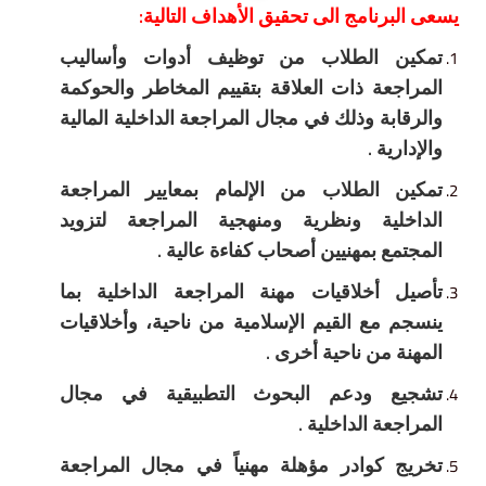
نامج الى تحقيق الأهداف التالية:
 الطلاب من توظيف أدوات وأساليب
عة ذات العلاقة بتقييم المخاطر والحوكمة
ة وذلك في ‏مجال المراجعة الداخلية المالية
ة
.
الطلاب من الإلمام بمعايير المراجعة
ية ونظرية ومنهجية المراجعة لتزويد
 بمهنيين ‏أصحاب كفاءة عالية
.
أخلاقيات مهنة المراجعة الداخلية بما
مع القيم الإسلامية من ناحية، وأخلاقيات
من ناحية ‏أخرى
.
 ودعم البحوث التطبيقية في مجال
ة الداخلية
.
كوادر مؤهلة مهنياً في مجال المراجعة