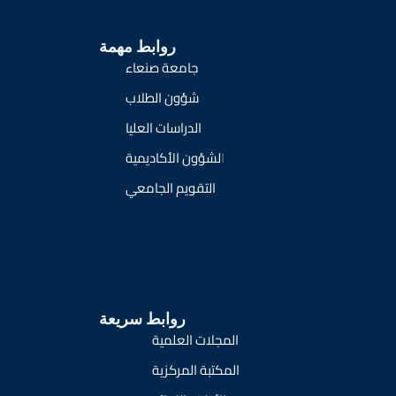
روابط مهمة
جامعة صنعاء
شؤون الطلاب
الدراسات العليا
ا
لشؤون الأكاديمية
التقويم الجامعي
روابط سريعة
المجلات العلمية
المكتبة المركزية