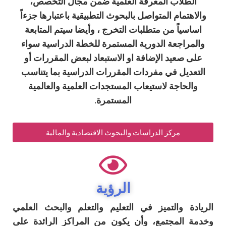
اب المعرفة العلمية ضمن مجال التخصص،
ام المتواصل بالبحوث التطبيقية باعتبارها جزءاً
ً من متطلبات التخرج ، وأيضا سيتم المتابعة
جعة الدورية المستمرة للخطة الدراسية سواء
يد الإضافة او الاستبعاد لبعض المقررات أو
ل في مفردات المقررات الدراسية بما يتناسب
جة لاستيعاب المستجدات العلمية والعالمية
المستمرة.
مركز الدراسات والبحوث الاقتصادية والمالية
الرؤية
والتميز في التعليم والتعلم والبحث العلمي
مجتمع، وأن يكون من المراكز الرائدة على