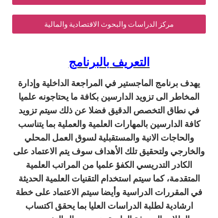
مركز الدراسات والبحوث الاقتصادية والمالية
التعريف بالبرنامج
نامج الماجستير في المراجعة الداخلية وإدارة
 الى تزويد الدارسين بكافة ما يحتاجونه علميا
ق التخصص الدقيق فضلا عن ذلك سيتم تزويد
ارسين بالمهارات العلمية والعملية بما يتناسب
جات الانية والمستقبلية لسوق العمل المحلي
 ولتحقيق تلك الأهداف سوف يتم الاعتماد على
ر التدريسي الكفؤ علميا من المراتب العلمية
ة، كما سيتم استخدام التقنيات العلمية الحديثة
ررات الدراسية وأيضا سيتم الاعتماد على خطة
ية لطلبة الدراسات العليا بما يحقق اكتساب