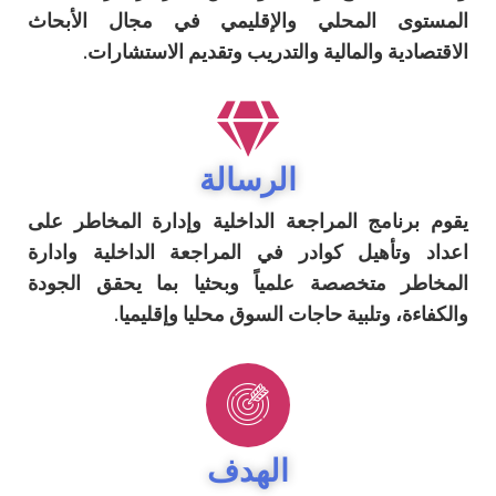
 المحلي والإقليمي في مجال الأبحاث
ة والمالية والتدريب وتقديم الاستشارات.
الرسالة
امج المراجعة الداخلية وإدارة المخاطر على
أهيل كوادر في المراجعة الداخلية وادارة
 متخصصة علمياً وبحثيا بما يحقق الجودة
 وتلبية حاجات السوق محليا وإقليميا.
الهدف