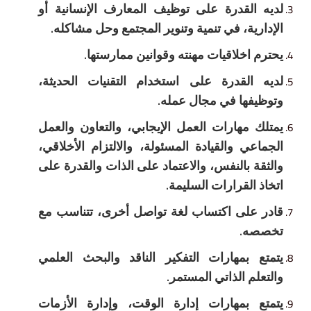
لقدرة على توظيف المعارف الإنسانية أو
ة، في تنمية وتنوير المجتمع وحل مشاكله.
خلاقيات مهنته وقوانين ممارستها.
لقدرة على استخدام التقنيات الحديثة،
ها في مجال عمله.
مهارات العمل الإيجابي، والتعاون والعمل
 والقيادة المسئولة، والالتزام الأخلاقي،
بالنفس، والاعتماد على الذات والقدرة على
لقرارات السليمة.
لى اكتساب لغة تواصل أخرى، تتناسب مع
.
بمهارات التفكير الناقد والبحث العلمي
 الذاتي المستمر.
بمهارات إدارة الوقت، وإدارة الأزمات