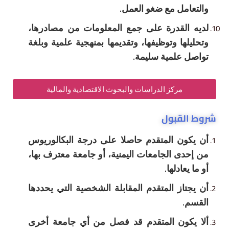
ل مع ضغو العمل.
لقدرة على جمع المعلومات من مصادرها،
ا وتوظيفها، وتقديمها بمنهجية علمية وبلغة
علمية سليمة.
مركز الدراسات والبحوث الاقتصادية والمالية
قبول
ن المتقدم حاصلا على درجة البكالوريوس
 الجامعات اليمنية، أو جامعة معترف بها،
ادلها
.
ز المتقدم المقابلة الشخصية التي يحددها
ون المتقدم قد فصل من أي جامعة أخرى