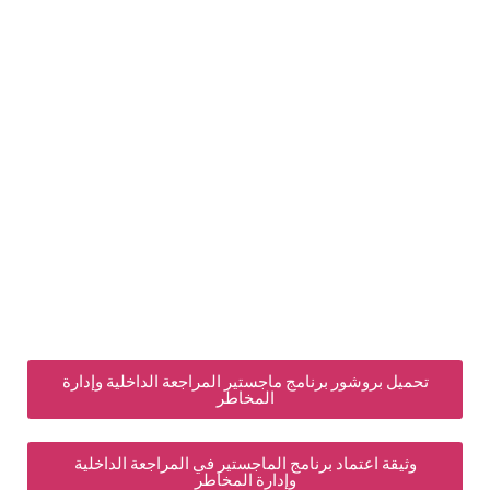
 بروشور برنامج ماجستير المراجعة الداخلية وإدارة
المخاطر
ة اعتماد برنامج الماجستير في المراجعة الداخلية
وإدارة المخاطر