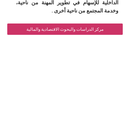
ية للإسهام في تطوير المهنة من ناحية،
لمجتمع ‏من ناحية أخرى
.
مركز الدراسات والبحوث الاقتصادية والمالية