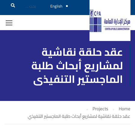
English
عقد حلقة نقاشية
لمشاريع أبحاث طلبة
الماجستير التنفيذي
Projects
Home
عقد حلقة نقاشية لمشاريع أبحاث طلبة الماجستير التنفيذي