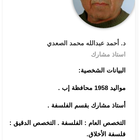
د. أحمد عبدالله محمد الصعدي
استاذ مشارك
البيانات الشخصية:
مواليد 1958 محافظة إب .
أستاذ مشارك بقسم الفلسفة .
التخصص العام : الفلسفة . التخصص الدقيق :
فلسفة الأخلاق.