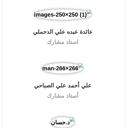
عائدة عبده علي الدحملي
استاذ مشارك
علي أحمد علي الصباحي
أستاذ مشارك