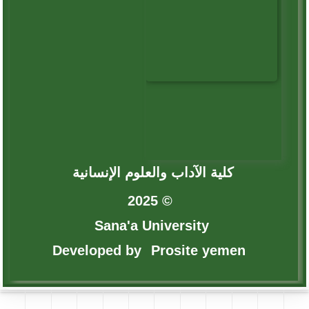
كلية الآداب والعلوم الإنسانية
© 2025
Sana'a University
Developed by
Prosite yemen