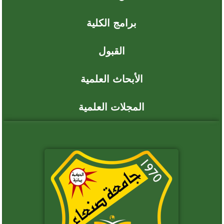
المجلات العلمية