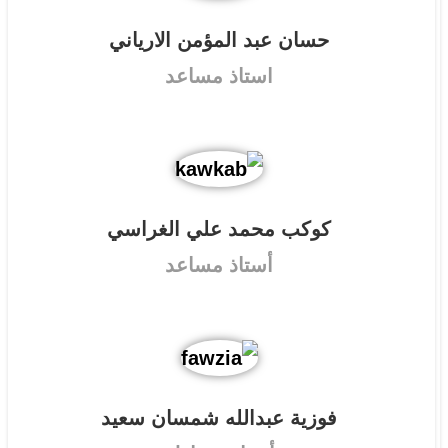
حسان عبد المؤمن الارياني
استاذ مساعد
كوكب محمد علي الغراسي
أستاذ مساعد
فوزية عبدالله شمسان سعيد