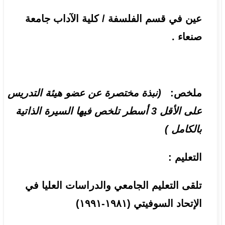
عين في قسم الفلسفة / كلية الآداب جامعة
صنعاء .
ملخص:
(نبذة مختصرة عن عضو هيئة التدريس
على الأقل 3 أسطر تلخص فيها السيرة الذاتية
بالكامل )
التعليم :
تلقى التعليم الجامعي والدراسات العليا في
الإتحاد السوفيتي (١٩٨١-١٩٩١)