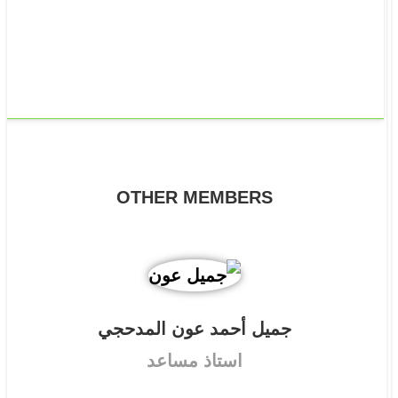
OTHER MEMBERS
جميل أحمد عون المدحجي
استاذ مساعد