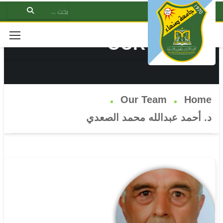
OUR TEAM
Our Team
Home
د. أحمد عبدالله محمد الصعدي