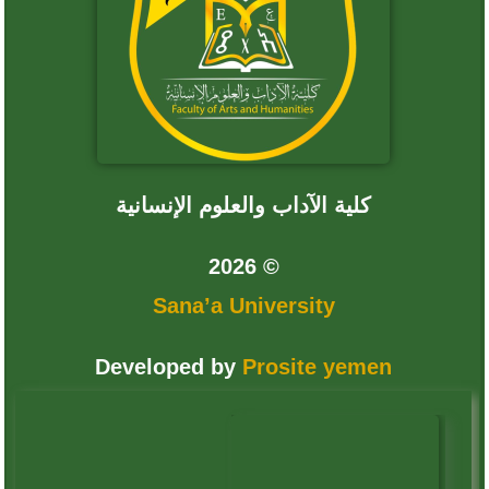
كلية الآداب والعلوم الإنسانية
© 2026
Sana’a University
Developed by
Prosite yemen