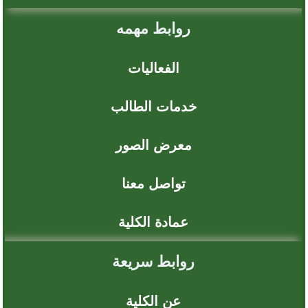
معرض الصور
تواصل معنا
عمادة الكلية
روابط سريعة
عن الكلية
برامج الكلية
القبول
الأبحاث العلمية