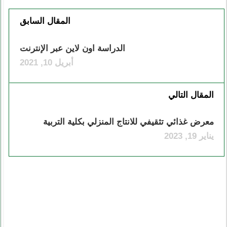
المقال السابق
الدراسة اون لاين عبر الإنترنت
أبريل 10, 2021
المقال التالي
معرض غذائي تثقيفي للانتاج المنزلي بكلية التربية
يناير 19, 2023