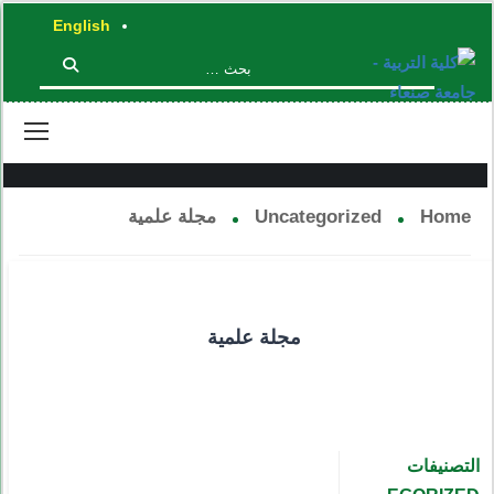
English
UNCATEGORIZED
Home
Uncategorized
مجلة علمية
مجلة علمية
التصنيفات