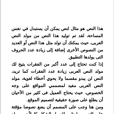
هذا النص هو مثال لنص يمكن أن يستبدل في نفس
المساحة، لقد تم توليد هذا النص من مولد النص
العربى، حيث يمكنك أن تولد مثل هذا النص أو العديد
من النصوص الأخرى إضافة إلى زيادة عدد الحروف
التى يولدها التطبيق.
إذا كنت تحتاج إلى عدد أكبر من الفقرات يتيح لك
مولد النص العربى زيادة عدد الفقرات كما تريد،
النص لن يبدو مقسما ولا يحوي أخطاء لغوية، مولد
النص العربى مفيد لمصممي المواقع على وجه
الخصوص، حيث يحتاج العميل فى كثير من الأحيان
أن يطلع على صورة حقيقية لتصميم الموقع.
ومن هنا وجب على المصمم أن يضع نصوصا مؤقتة