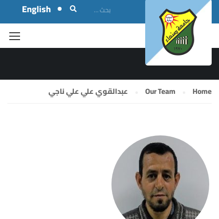
English
OUR TEAM
Home
Our Team
عبدالقوي علي علي ناجي