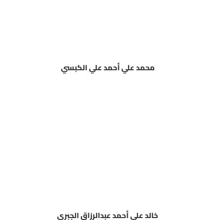
محمد علي أحمد علي الكبسي
خالد علي أحمد عبدالرزاق الجبري