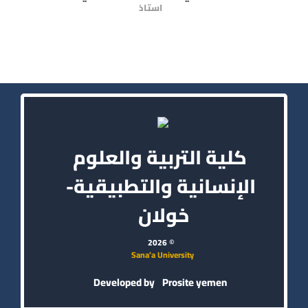
استاذ
كلية التربية والعلوم
الإنسانية والتطبيقية-
خولان
© 2026
Sana’a University
Developed by
Prosite yemen