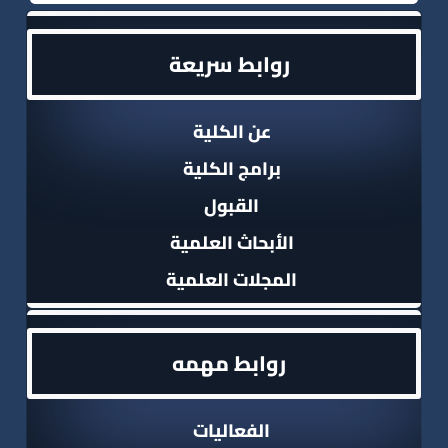
روابط سريعة
عن الكلية
برامج الكلية
القبول
الأبحاث العلمية
المجلات العلمية
روابط مهمه
الفعاليات