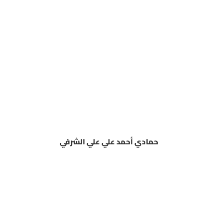
حمادي أحمد علي علي الشرفي