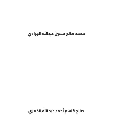
محمد صالح حسين عبدالله الجرادي
صالح قاسم أحمد عبد الله الخمري