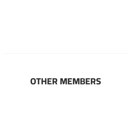
OTHER MEMBERS