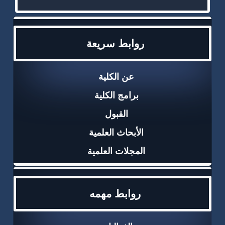
روابط سريعة
عن الكلية
برامج الكلية
القبول
الأبحاث العلمية
المجلات العلمية
روابط مهمه