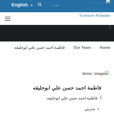
English
OUR TEAM
Home
Our Team
فاطمة احمد حسن علي ابوحليقه
فاطمة احمد حسن علي ابوحليقه
أ . فاطمة احمد حسن علي ابوحليقه
مدرس