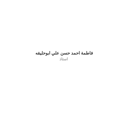
فاطمة احمد حسن علي ابوحليقه
استاذ