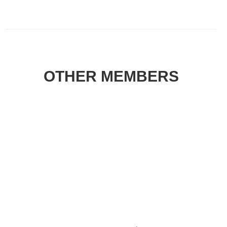
OTHER MEMBERS