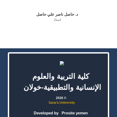
د. حاصل ناصر علي حاصل
استاذ
كلية التربية والعلوم
الإنسانية والتطبيقية-خولان
© 2026
Sana’a University
Developed by
Prosite yemen