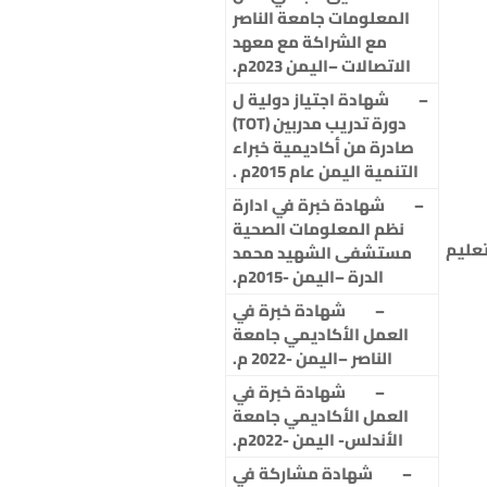
المعلومات جامعة الناصر
مع الشراكة مع معهد
الاتصالات –اليمن 2023م.
–
شهادة اجتياز دولية ل
دورة تدريب مدربين (TOT)
صادرة من أكاديمية خبراء
التنمية اليمن عام 2015م .
–
شهادة خبرة في ادارة
نظم المعلومات الصحية
تعليم
مستشفى الشهيد محمد
الدرة –اليمن -2015م.
–
شهادة خبرة في
العمل الأكاديمي جامعة
الناصر –اليمن -2022 م.
–
شهادة خبرة في
العمل الأكاديمي جامعة
الأندلس- اليمن -2022م.
–
شهادة مشاركة في