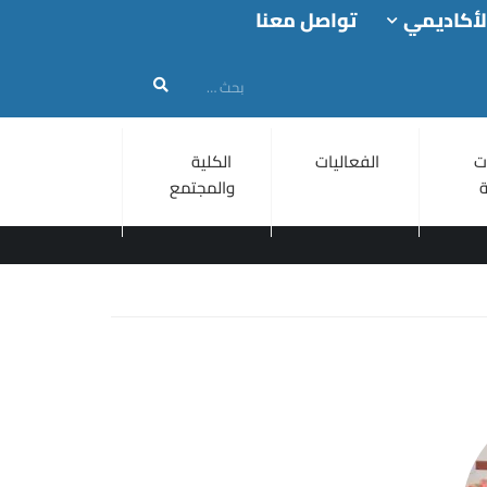
لأكاديمي
تواصل معنا
ت
الفعاليات
الكلية
والمجتمع