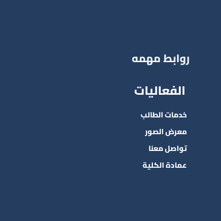
روابط مهمه
الفعاليات
خدمات الطالب
معرض الصور
تواصل معنا
عمادة الكلية