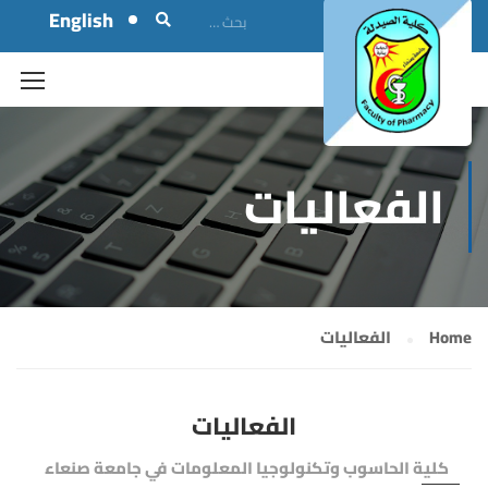
English
الفعاليات
Home
الفعاليات
الفعاليات
كلية الحاسوب وتكنولوجيا المعلومات في جامعة صنعاء