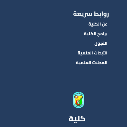
روابط سريعة
عن الكلية
برامج الكلية
القبول
الأبحاث العلمية
المجلات العلمية
كلية