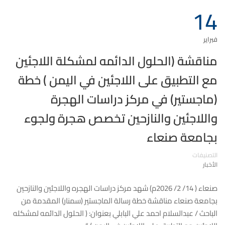
14
فبراير
مناقشة (الحلول الدائمه لمشكلة اللاجئين
مع التطبيق على اللاجئين في اليمن ) خطة
(ماجستير) في مركز دراسات الهجرة
واللاجئين والنازحين تخصص هجرة ولجوء
بجامعة صنعاء
التصنيفات
الأخبار
صنعاء ( 14/ 2/ 2026م) شهد مركز دراسات الهجره واللاجئين والنازحين
بجامعة صنعاء مناقشة خطة رسالة الماجستير (سمنار) المقدمة من
الباحث / عبدالسلام احمد علي البابلي بعنوان: ( الحلول الدائمه لمشكله