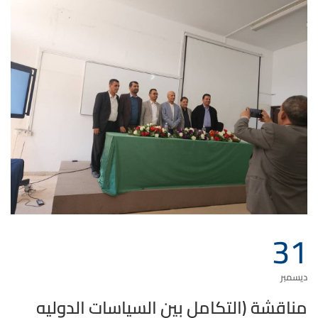
31
ديسمبر
مناقشة (التكامل بين السياسات الدوليه