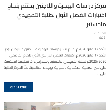
مركز دراسات الهجرة واللاجئين يختتم بنجاح
اختبارات الفصل الأول لطلبة التمهيدي
ماجستير
التصنيفات
الأخبار
الأحد 17 مايو 2026م اختتم مركز دراسات الهجرة واللاجئين والنازحين يوم
الأحد 17 مايو 2026م، اختبارات الفصل الدراسي الأول للعام الجامعي
2025/2026م لطلبة التمهيدي ماجستير، وسط إجراءات تنظيمية انعكست
على سير العملية الامتحانية بانسيابية. وبهذه المناسبة، هنّأ المركز الطلبة
على …
READ MORE