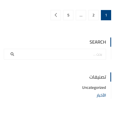
5
…
2
1
SEARCH
تصنيفات
Uncategorized
الأخبار