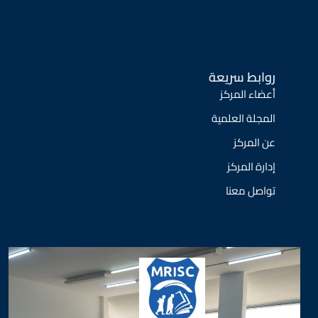
روابط سريعة
أعضاء المركز
المجلة العلمية
عن المركز
إدارة المركز
تواصل معنا