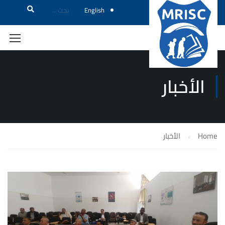
English
الأخبار
Home
الأخبار