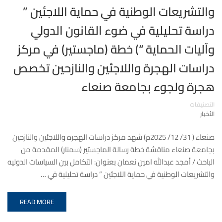
والتشريعات الوطنية في حماية اللاجئين ”
دراسة تحليلية في ضوء القانون الدولي
وآليات الحماية “) خطة (ماجستير) في مركز
دراسات الهجرة واللاجئين والنازحين تخصص
هجرة ولجوء بجامعة صنعاء
التصنيفات
الأخبار
صنعاء ( 31/ 12/ 2025م) شهد مركز دراسات الهجره واللاجئين والنازحين
بجامعة صنعاء مناقشة خطة رسالة الماجستير (سمنار) المقدمة من
الباحث / أمجد عبدالله امين نعمان بعنوان: التكامل بين السياسات الدوليه
والتشريعات الوطنية في حماية اللاجئين ” دراسة تحليلية في …
READ MORE