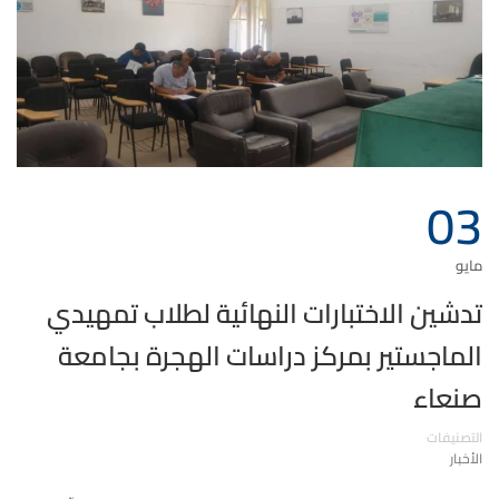
03
مايو
تدشين الاختبارات النهائية لطلاب تمهيدي
الماجستير بمركز دراسات الهجرة بجامعة
صنعاء
التصنيفات
الأخبار