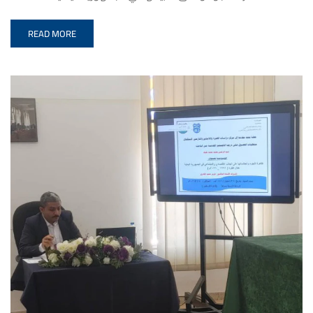
READ MORE