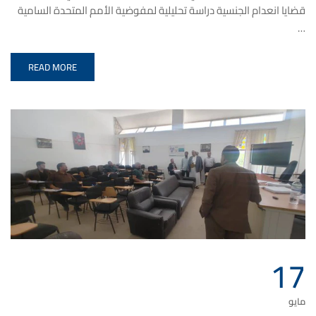
قضايا انعدام الجنسية دراسة تحليلية لمفوضية الأمم المتحدة السامية
…
READ MORE
17
مايو