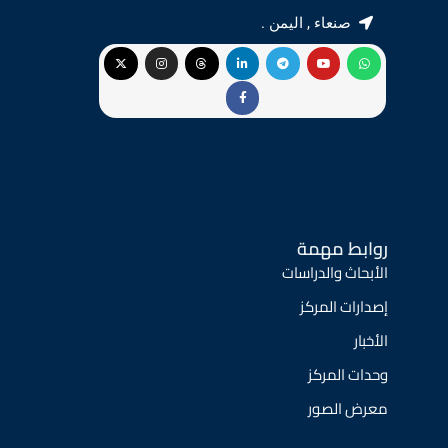
صنعاء , اليمن .
روابط مهمة
الأبحاث والدراسات
إصدارات المركز
الأخبار
وحدات المركز
معرض الصور