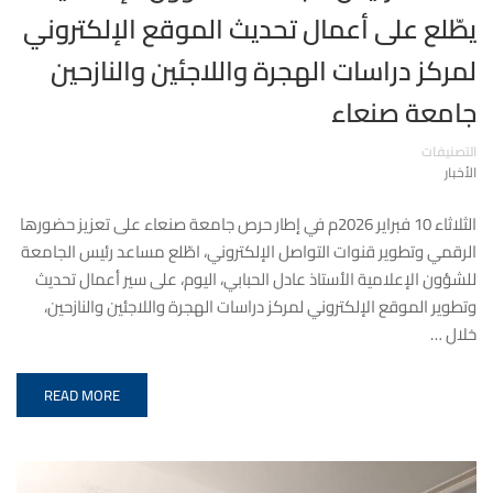
يطّلع على أعمال تحديث الموقع الإلكتروني
لمركز دراسات الهجرة واللاجئين والنازحين
جامعة صنعاء
التصنيفات
الأخبار
الثلاثاء 10 فبراير 2026م في إطار حرص جامعة صنعاء على تعزيز حضورها
الرقمي وتطوير قنوات التواصل الإلكتروني، اطّلع مساعد رئيس الجامعة
للشؤون الإعلامية الأستاذ عادل الحبابي، اليوم، على سير أعمال تحديث
وتطوير الموقع الإلكتروني لمركز دراسات الهجرة واللاجئين والنازحين،
خلال …
READ MORE