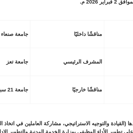
مناقشًا داخليًا
جامعة صنعا
المشرف الرئيسي
جامعة ت
مناقشًا خارجيًا
جامعة 21 سبتمبر
ا (القيادة والتوجيه الاستراتيجي، مشاركة العاملين في اتخاذ ال
لى تطوير الأداء الوظيفي بوزارة الخدمة المدنية والتطوير الإدار