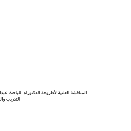
المناقشة العلنية لأطروحة الدكتوراه للباحث عبد
التدريب وال