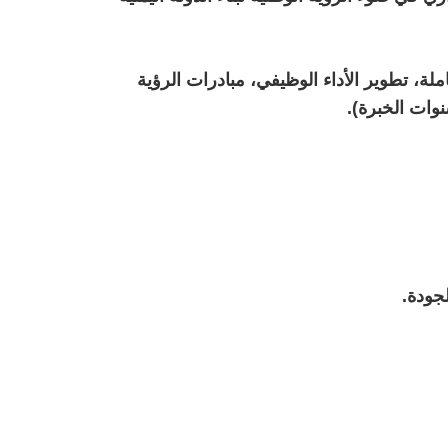
لة، تطوير الأداء الوظيفي، مبادرات الرؤية
نوات الخبرة).
جودة.