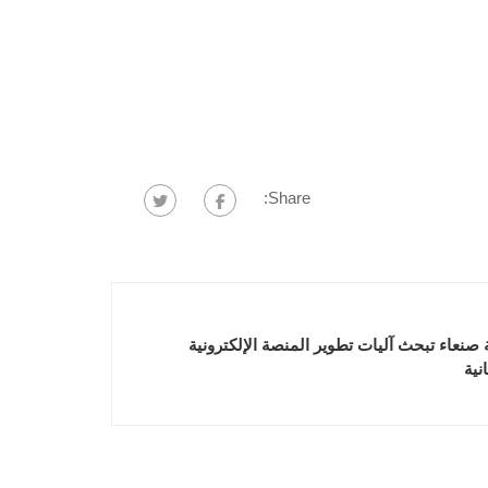
Share:
صنعاء تبحث آليات تطوير المنصة الإلكترونية
نية