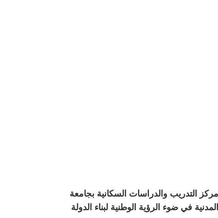
ركز التدريب والدراسات السكانية بجامعة
دنية في ضوء الرؤية الوطنية لبناء الدولة