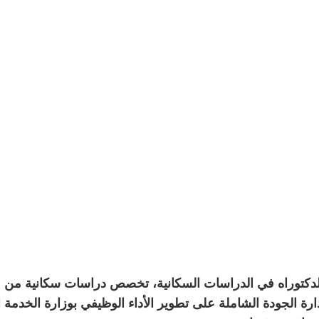
 الدكتوراه في الدراسات السكانية، تخصص دراسات سكانية من م
 الجودة الشاملة على تطوير الأداء الوظيفي بوزارة الخدمة الم