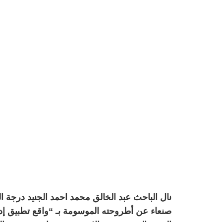
نال الباحث عبد الخالق محمد احمد الجنيد درجة
صنعاء عن أطروحته الموسومة بـ “واقع تطبيق إدارة